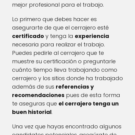
mejor profesional para el trabajo.
Lo primero que debes hacer es
asegurarte de que el cerrajero esté
certificado
y tenga la
experiencia
necesaria para realizar el trabajo.
Puedes pedirle al cerrajero que te
muestre su certificación o preguntarle
cuánto tiempo lleva trabajando como
cerrajero y los sitios donde ha trabajado
además de sus
referencias y
recomendaciones
pues de esta forma
te aseguras que
el cerrajero tenga un
buen historial
.
Una vez que hayas encontrado algunos
candidatos potenciales, asegúrate de