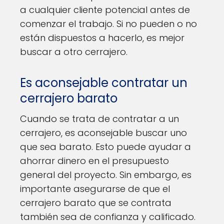
a cualquier cliente potencial antes de
comenzar el trabajo. Si no pueden o no
están dispuestos a hacerlo, es mejor
buscar a otro cerrajero.
Es aconsejable contratar un
cerrajero barato
Cuando se trata de contratar a un
cerrajero, es aconsejable buscar uno
que sea barato. Esto puede ayudar a
ahorrar dinero en el presupuesto
general del proyecto. Sin embargo, es
importante asegurarse de que el
cerrajero barato que se contrata
también sea de confianza y calificado.