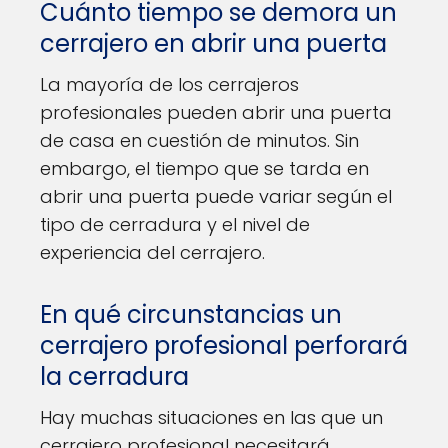
Cuánto tiempo se demora un
cerrajero en abrir una puerta
La mayoría de los cerrajeros
profesionales pueden abrir una puerta
de casa en cuestión de minutos. Sin
embargo, el tiempo que se tarda en
abrir una puerta puede variar según el
tipo de cerradura y el nivel de
experiencia del cerrajero.
En qué circunstancias un
cerrajero profesional perforará
la cerradura
Hay muchas situaciones en las que un
cerrajero profesional necesitará