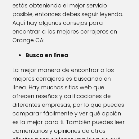
estás obteniendo el mejor servicio
posible, entonces debes seguir leyendo.
Aquí hay algunos consejos para
encontrar a los mejores cerrajeros en
Orange CA:
Busca en línea
La mejor manera de encontrar a los
mejores cerrajeros es buscando en
línea. Hay muchos sitios web que
ofrecen reseñas y calificaciones de
diferentes empresas, por lo que puedes
comparar fácilmente y ver qué opción
es la mejor para ti. También puedes leer
comentarios y opiniones de otros