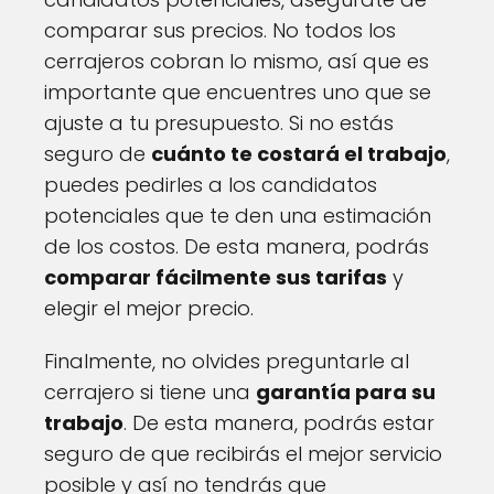
comparar sus precios. No todos los
cerrajeros cobran lo mismo, así que es
importante que encuentres uno que se
ajuste a tu presupuesto. Si no estás
seguro de
cuánto te costará el trabajo
,
puedes pedirles a los candidatos
potenciales que te den una estimación
de los costos. De esta manera, podrás
comparar fácilmente sus tarifas
y
elegir el mejor precio.
Finalmente, no olvides preguntarle al
cerrajero si tiene una
garantía para su
trabajo
. De esta manera, podrás estar
seguro de que recibirás el mejor servicio
posible y así no tendrás que