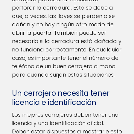
perforar la cerradura. Esto se debe a
que, a veces, las llaves se pierden o se
dañan y no hay ningún otro modo de
abrir la puerta. También puede ser
necesario si la cerradura está dañada y
no funciona correctamente. En cualquier
caso, es importante tener el número de
teléfono de un buen cerrajero a mano
para cuando surjan estas situaciones.
Un cerrajero necesita tener
licencia e identificación
Los mejores cerrajeros deben tener una
licencia y una identificación oficial.
Deben estar dispuestos a mostrarle esto