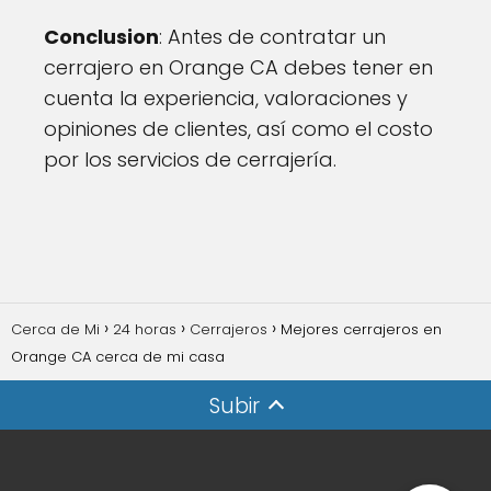
Conclusion
: Antes de contratar un
cerrajero en Orange CA debes tener en
cuenta la experiencia, valoraciones y
opiniones de clientes, así como el costo
por los servicios de cerrajería.
Cerca de Mi
24 horas
Cerrajeros
Mejores cerrajeros en
Orange CA cerca de mi casa
Subir