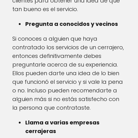
clientes para obtener una idea de qué
tan bueno es el servicio.
Pregunta a conocidos y vecinos
Si conoces a alguien que haya
contratado los servicios de un cerrajero,
entonces definitivamente debes
preguntarle acerca de su experiencia.
Ellos pueden darte una idea de lo bien
que funcionó el servicio y si vale la pena
o no. Incluso pueden recomendarte a
alguien más si no estás satisfecho con
la persona que contrataste.
Llama a varias empresas
cerrajeras