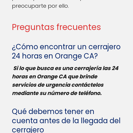
preocuparte por ello.
Preguntas frecuentes
¿Cómo encontrar un cerrajero
24 horas en Orange CA?
Si lo que busca es una cerrajería las 24
horas en Orange CA que brinde
servicios de urgencia contáctelos
mediante su número de teléfono.
Qué debemos tener en
cuenta antes de la llegada del
cerrajero