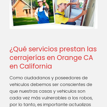
¿Qué servicios prestan las
cerrajerías en Orange CA
en California
Como ciudadanos y poseedores de
vehiculos debemos ser conscientes de
que nuestras casas y vehiculos son
cada vez más vulnerables a los robos,
por lo tanto, es importante actualizas