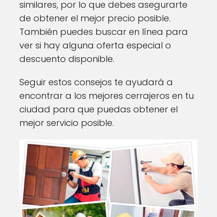
similares, por lo que debes asegurarte
de obtener el mejor precio posible.
También puedes buscar en línea para
ver si hay alguna oferta especial o
descuento disponible.
Seguir estos consejos te ayudará a
encontrar a los mejores cerrajeros en tu
ciudad para que puedas obtener el
mejor servicio posible.