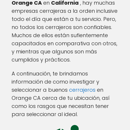
Orange CA
en
California
, hay muchas
empresas cerrajeras a la orden inclusive
todo el día que están a tu servicio. Pero,
no todos los cerrajeros son confiables.
Muchos de ellos están sufientemente
capacitados en comparativa con otros,
y mientras que algunos son más
cumplidos y prácticos.
A continuación, te brindamos
información de como investigar y
seleccionar a buenos
cerrajeros
en
Orange CA cerca de tu ubicación, así
como los rasgos que necesitan tener
para seleccionar al ideal.