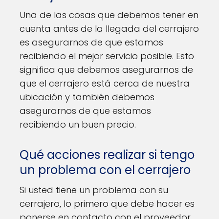
Una de las cosas que debemos tener en
cuenta antes de la llegada del cerrajero
es asegurarnos de que estamos
recibiendo el mejor servicio posible. Esto
significa que debemos asegurarnos de
que el cerrajero está cerca de nuestra
ubicación y también debemos
asegurarnos de que estamos
recibiendo un buen precio.
Qué acciones realizar si tengo
un problema con el cerrajero
Si usted tiene un problema con su
cerrajero, lo primero que debe hacer es
ponerse en contacto con el proveedor