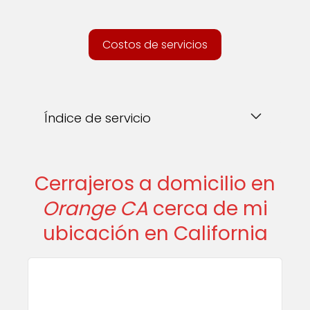
Costos de servicios
Índice de servicio
Cerrajeros a domicilio en
Orange CA
cerca de mi
ubicación en California