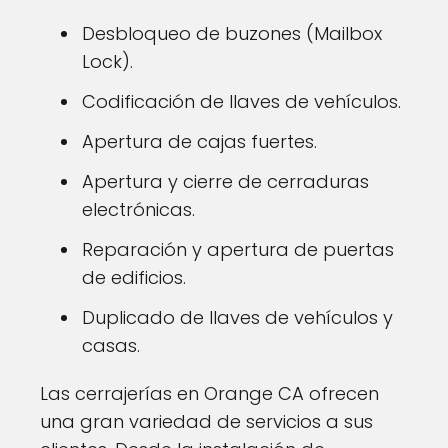
Desbloqueo de buzones (Mailbox
Lock).
Codificación de llaves de vehículos.
Apertura de cajas fuertes.
Apertura y cierre de cerraduras
electrónicas.
Reparación y apertura de puertas
de edificios.
Duplicado de llaves de vehículos y
casas.
Las cerrajerías en Orange CA ofrecen
una gran variedad de servicios a sus