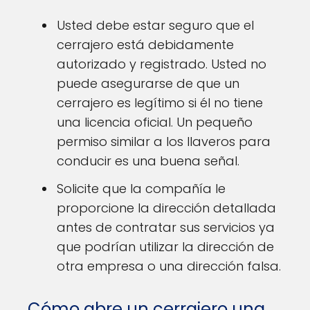
Usted debe estar seguro que el
cerrajero está debidamente
autorizado y registrado. Usted no
puede asegurarse de que un
cerrajero es legítimo si él no tiene
una licencia oficial. Un pequeño
permiso similar a los llaveros para
conducir es una buena señal.
Solicite que la compañía le
proporcione la dirección detallada
antes de contratar sus servicios ya
que podrían utilizar la dirección de
otra empresa o una dirección falsa.
Cómo abre un cerrajero una