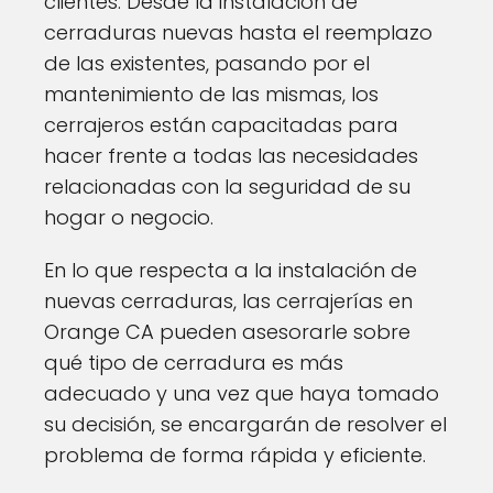
clientes. Desde la instalación de
cerraduras nuevas hasta el reemplazo
de las existentes, pasando por el
mantenimiento de las mismas, los
cerrajeros están capacitadas para
hacer frente a todas las necesidades
relacionadas con la seguridad de su
hogar o negocio.
En lo que respecta a la instalación de
nuevas cerraduras, las cerrajerías en
Orange CA pueden asesorarle sobre
qué tipo de cerradura es más
adecuado y una vez que haya tomado
su decisión, se encargarán de resolver el
problema de forma rápida y eficiente.