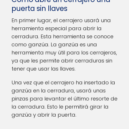
puerta sin llaves
En primer lugar, el cerrajero usará una
herramienta especial para abrir la
cerradura. Esta herramienta se conoce
como ganzúa. La ganzúa es una
herramienta muy útil para los cerrajeros,
ya que les permite abrir cerraduras sin
tener que usar las llaves.
Una vez que el cerrajero ha insertado la
ganzúa en la cerradura, usará unas
pinzas para levantar el último resorte de
la cerradura. Esto le permitirá girar la
ganzúa y abrir la puerta.