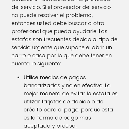
del servicio. Si el proveedor del servicio
no puede resolver el problema,
entonces usted debe buscar a otro
profesional que pueda ayudarle. Las
estafas son frecuentes debido al tipo de
servicio urgente que supone el abrir un
carro o casa por lo que debe tener en
cuenta lo siguiente:
Utilice medios de pagos
bancarizados y no en efectivo: La
mejor manera de evitar la estafa es
utilizar tarjetas de debido o de
crédito para el pago, porque esta
es la forma de pago más
aceptada y precisa.