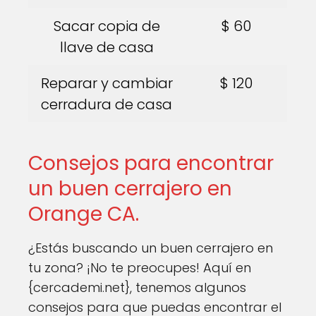
Sacar copia de
$ 60
llave de casa
Reparar y cambiar
$ 120
cerradura de casa
Consejos para encontrar
un buen cerrajero en
Orange CA.
¿Estás buscando un buen cerrajero en
tu zona? ¡No te preocupes! Aquí en
{cercademi.net}, tenemos algunos
consejos para que puedas encontrar el