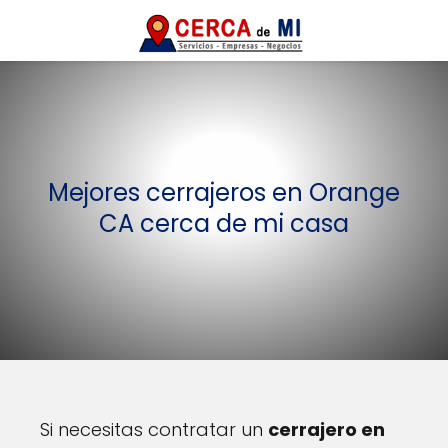
Mejores cerrajeros en Orange
CA cerca de mi casa
Si necesitas contratar un
cerrajero en