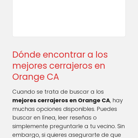
Dónde encontrar a los
mejores cerrajeros en
Orange CA
Cuando se trata de buscar a los
mejores cerrajeros en Orange CA
, hay
muchas opciones disponibles. Puedes
buscar en línea, leer reseñas o
simplemente preguntarle a tu vecino. Sin
embargo, si quieres asegurarte de que