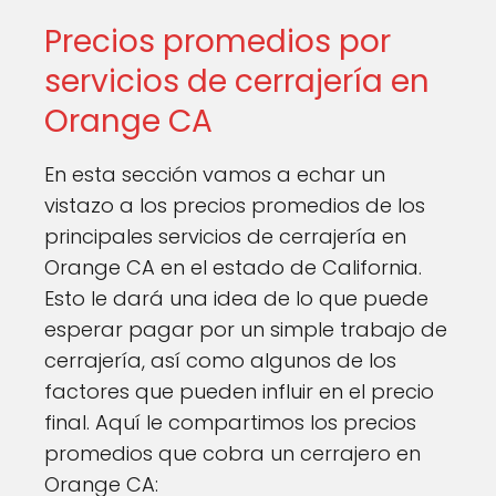
Precios promedios por
servicios de cerrajería en
Orange CA
En esta sección vamos a echar un
vistazo a los precios promedios de los
principales servicios de cerrajería en
Orange CA en el estado de California.
Esto le dará una idea de lo que puede
esperar pagar por un simple trabajo de
cerrajería, así como algunos de los
factores que pueden influir en el precio
final. Aquí le compartimos los precios
promedios que cobra un cerrajero en
Orange CA: