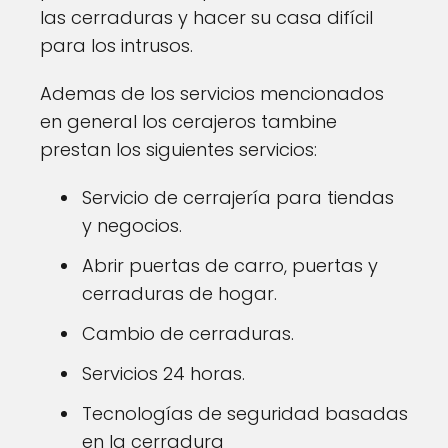
las cerraduras y hacer su casa difícil
para los intrusos.
Ademas de los servicios mencionados
en general los cerajeros tambine
prestan los siguientes servicios:
Servicio de cerrajería para tiendas
y negocios.
Abrir puertas de carro, puertas y
cerraduras de hogar.
Cambio de cerraduras.
Servicios 24 horas.
Tecnologías de seguridad basadas
en la cerradura