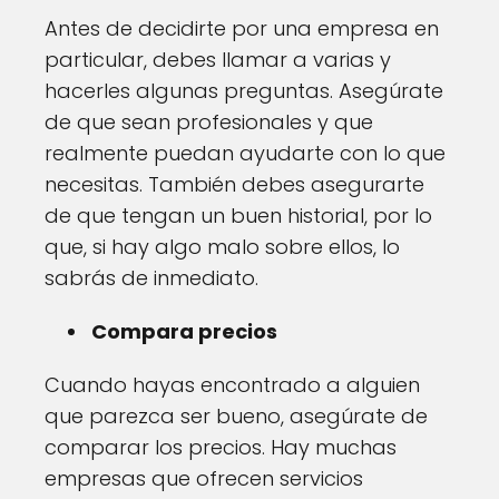
Antes de decidirte por una empresa en
particular, debes llamar a varias y
hacerles algunas preguntas. Asegúrate
de que sean profesionales y que
realmente puedan ayudarte con lo que
necesitas. También debes asegurarte
de que tengan un buen historial, por lo
que, si hay algo malo sobre ellos, lo
sabrás de inmediato.
Compara precios
Cuando hayas encontrado a alguien
que parezca ser bueno, asegúrate de
comparar los precios. Hay muchas
empresas que ofrecen servicios