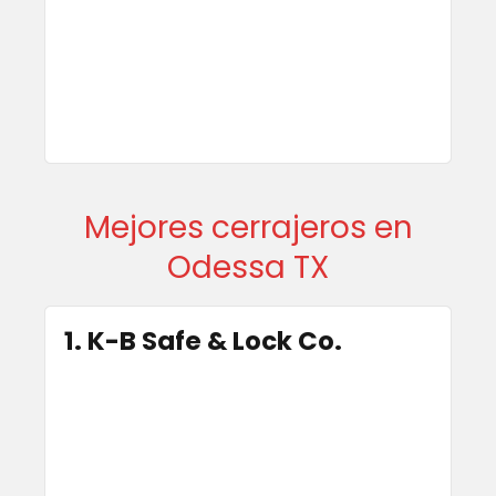
Mejores cerrajeros en
Odessa TX
1. K-B Safe & Lock Co.