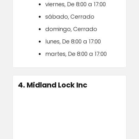
viernes, De 8:00 a 17:00
sábado, Cerrado
domingo, Cerrado
lunes, De 8:00 a 17:00
martes, De 8:00 a 17:00
4. Midland Lock Inc