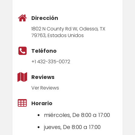
Dirección
1802 N County Rd W, Odessa, TX
79763, Estados Unidos
Teléfono
+1 432-335-0072
Reviews
Ver Reviews
Horario
miércoles, De 8:00 a 17:00
jueves, De 8:00 a 17:00