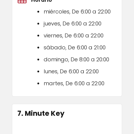
Horario
miércoles, De 6:00 a 22:00
jueves, De 6:00 a 22:00
viernes, De 6:00 a 22:00
sábado, De 6:00 a 21:00
domingo, De 8:00 a 20:00
lunes, De 6:00 a 22:00
martes, De 6:00 a 22:00
7. Minute Key