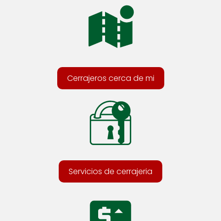
Cerrajeros cerca de mi
Servicios de cerrajeria