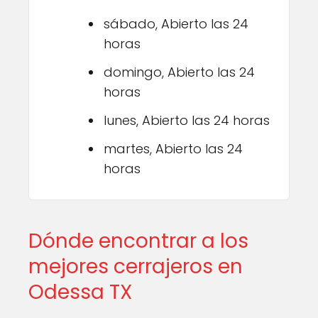
sábado, Abierto las 24
horas
domingo, Abierto las 24
horas
lunes, Abierto las 24 horas
martes, Abierto las 24
horas
Dónde encontrar a los
mejores cerrajeros en
Odessa TX