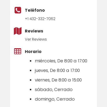
Teléfono
+1 432-332-7062
Reviews
Ver Reviews
Horario
miércoles, De 8:00 a 17:00
jueves, De 8:00 a 17:00
viernes, De 8:00 a 15:00
sábado, Cerrado
domingo, Cerrado