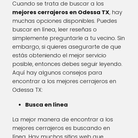
Cuando se trata de buscar a los
mejores cerrajeros en Odessa TX
, hay
muchas opciones disponibles. Puedes
buscar en línea, leer reseñas o
simplemente preguntarle a tu vecino. Sin
embargo, si quieres asegurarte de que
estás obteniendo el mejor servicio
posible, entonces debes seguir leyendo.
Aquí hay algunos consejos para
encontrar a los mejores cerrajeros en
Odessa TX:
Busca en línea
La mejor manera de encontrar a los
mejores cerrajeros es buscando en
línea. Hay muchos sitios web que