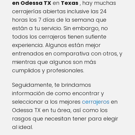
en Odessa TX
en
Texas
, hay muchas
cerrajerías abiertas inclusive las 24
horas los 7 días de la semana que
están a tu servicio. Sin embargo, no
todos los cerrajeros tienen sufiente
experiencia. Algunos están mejor
entrenados en comparativa con otros, y
mientras que algunos son más
cumplidos y profesionales.
Seguidamente, te brindamos
información de como encontrar y
seleccionar a los mejores
cerrajeros
en
Odessa TX en tu área, así como los
rasgos que necesitan tener para elegir
al ideal.