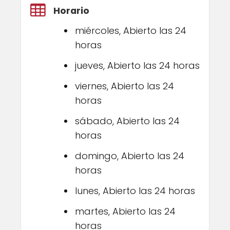
Horario
miércoles, Abierto las 24
horas
jueves, Abierto las 24 horas
viernes, Abierto las 24
horas
sábado, Abierto las 24
horas
domingo, Abierto las 24
horas
lunes, Abierto las 24 horas
martes, Abierto las 24
horas