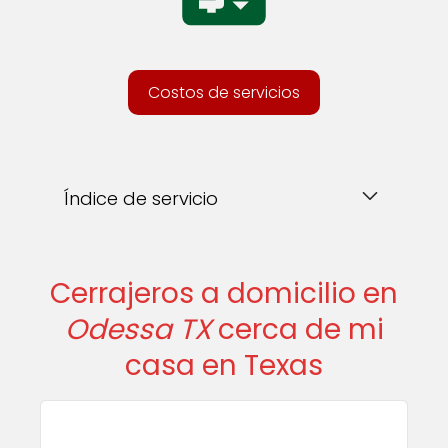
Costos de servicios
Índice de servicio
Cerrajeros a domicilio en
Odessa TX
cerca de mi
casa en Texas