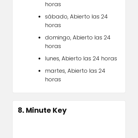
horas
sábado, Abierto las 24
horas
domingo, Abierto las 24
horas
lunes, Abierto las 24 horas
martes, Abierto las 24
horas
8. Minute Key