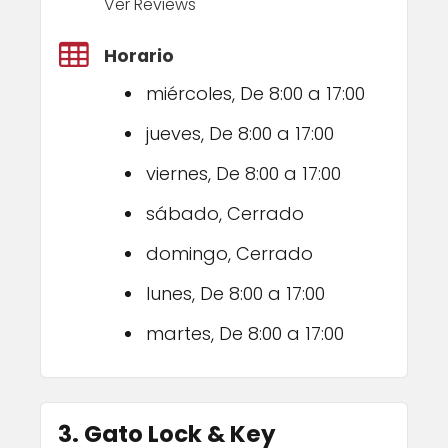
Ver Reviews
Horario
miércoles, De 8:00 a 17:00
jueves, De 8:00 a 17:00
viernes, De 8:00 a 17:00
sábado, Cerrado
domingo, Cerrado
lunes, De 8:00 a 17:00
martes, De 8:00 a 17:00
3. Gato Lock & Key