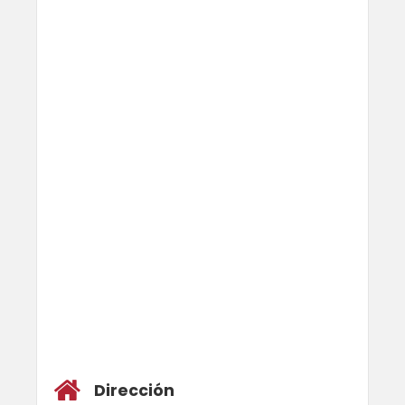
Dirección