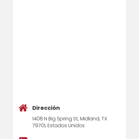
Dirección
1408 N Big Spring St, Midland, TX
79701, Estados Unidos