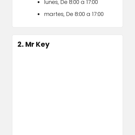
lunes, De 8:00 a 17:00
martes, De 8:00 a 17:00
2. Mr Key