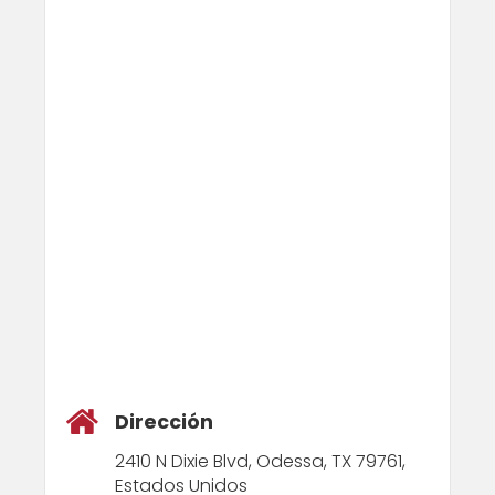
Dirección
2410 N Dixie Blvd, Odessa, TX 79761,
Estados Unidos