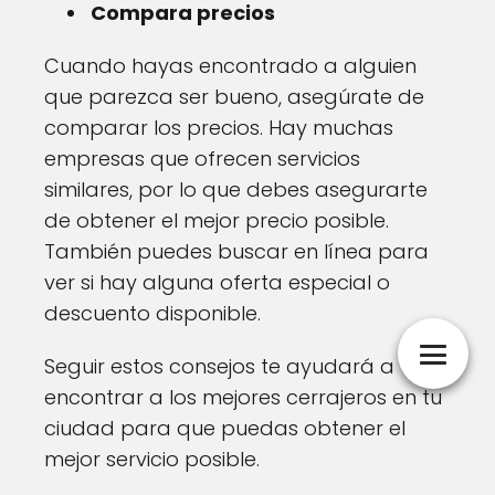
Compara precios
Cuando hayas encontrado a alguien
que parezca ser bueno, asegúrate de
comparar los precios. Hay muchas
empresas que ofrecen servicios
similares, por lo que debes asegurarte
de obtener el mejor precio posible.
También puedes buscar en línea para
ver si hay alguna oferta especial o
descuento disponible.
Seguir estos consejos te ayudará a
encontrar a los mejores cerrajeros en tu
ciudad para que puedas obtener el
mejor servicio posible.