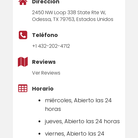
Dirección
2450 NW Loop 338 State Rte W,
Odessa, TX 79763, Estados Unidos
Teléfono
+1 432-202-4712
Reviews
Ver Reviews
Horario
miércoles, Abierto las 24
horas
jueves, Abierto las 24 horas
viernes, Abierto las 24