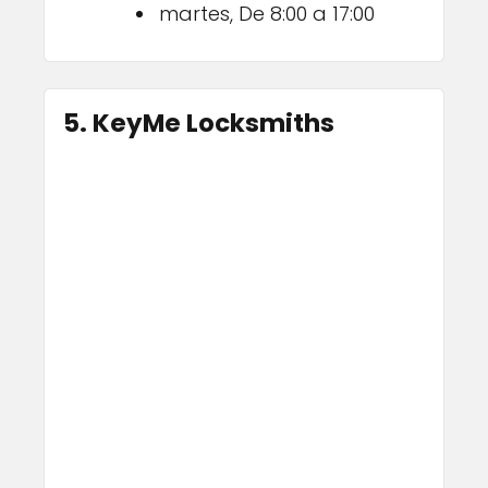
martes, De 8:00 a 17:00
5. KeyMe Locksmiths