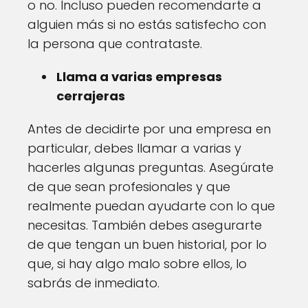
o no. Incluso pueden recomendarte a
alguien más si no estás satisfecho con
la persona que contrataste.
Llama a varias empresas
cerrajeras
Antes de decidirte por una empresa en
particular, debes llamar a varias y
hacerles algunas preguntas. Asegúrate
de que sean profesionales y que
realmente puedan ayudarte con lo que
necesitas. También debes asegurarte
de que tengan un buen historial, por lo
que, si hay algo malo sobre ellos, lo
sabrás de inmediato.