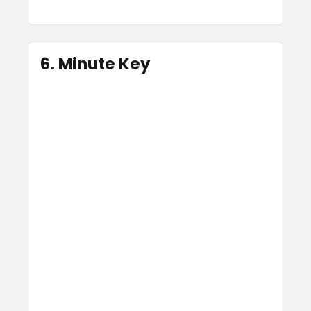
6. Minute Key