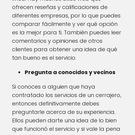
ofrecen reseñas y calificaciones de
diferentes empresas, por lo que puedes
comparar fácilmente y ver qué opción
es la mejor para ti. También puedes leer
comentarios y opiniones de otros
clientes para obtener una idea de qué
tan bueno es el servicio.
Pregunta a conocidos y vecinos
Si conoces a alguien que haya
contratado los servicios de un cerrajero,
entonces definitivamente debes
preguntarle acerca de su experiencia.
Ellos pueden darte una idea de lo bien
que funcionó el servicio y si vale la pena