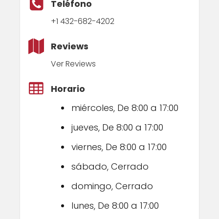
Teléfono
+1 432-682-4202
Reviews
Ver Reviews
Horario
miércoles, De 8:00 a 17:00
jueves, De 8:00 a 17:00
viernes, De 8:00 a 17:00
sábado, Cerrado
domingo, Cerrado
lunes, De 8:00 a 17:00