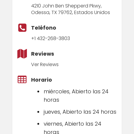
4210 John Ben Shepperd Pkwy,
Odessa, TX 79762, Estados Unidos
Teléfono
+1 432-268-3803
Reviews
Ver Reviews
Horario
miércoles, Abierto las 24
horas
jueves, Abierto las 24 horas
viernes, Abierto las 24
horas