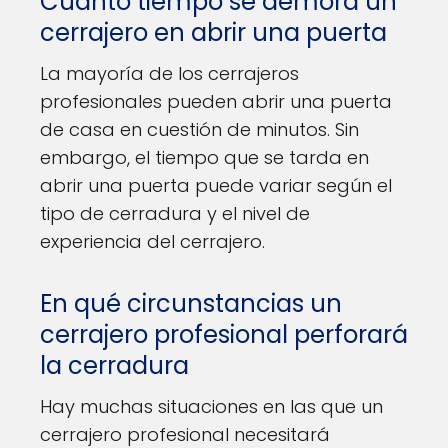
Cuánto tiempo se demora un
cerrajero en abrir una puerta
La mayoría de los cerrajeros
profesionales pueden abrir una puerta
de casa en cuestión de minutos. Sin
embargo, el tiempo que se tarda en
abrir una puerta puede variar según el
tipo de cerradura y el nivel de
experiencia del cerrajero.
En qué circunstancias un
cerrajero profesional perforará
la cerradura
Hay muchas situaciones en las que un
cerrajero profesional necesitará