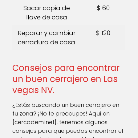
Sacar copia de
$ 60
llave de casa
Reparar y cambiar
$ 120
cerradura de casa
Consejos para encontrar
un buen cerrajero en Las
vegas NV.
¿Estás buscando un buen cerrajero en
tu zona? ¡No te preocupes! Aquí en
{cercademi.net}, tenemos algunos
consejos para que puedas encontrar el