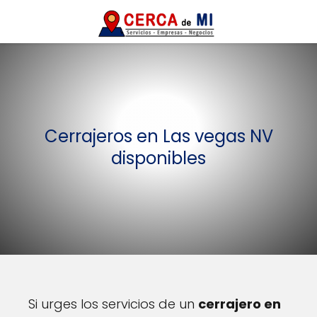
Cerrajeros en Las vegas NV
disponibles
Si urges los servicios de un
cerrajero en