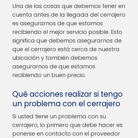
Una de las cosas que debemos tener en
cuenta antes de la llegada del cerrajero
es asegurarnos de que estamos
recibiendo el mejor servicio posible. Esto
significa que debemos asegurarnos de
que el cerrajero está cerca de nuestra
ubicación y también debemos
asegurarnos de que estamos
recibiendo un buen precio.
Qué acciones realizar si tengo
un problema con el cerrajero
Si usted tiene un problema con su
cerrajero, lo primero que debe hacer es
ponerse en contacto con el proveedor