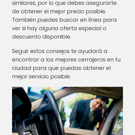
similares, por lo que debes asegurarte
de obtener el mejor precio posible.
También puedes buscar en línea para
ver si hay alguna oferta especial o
descuento disponible.
Seguir estos consejos te ayudará a
encontrar a los mejores cerrajeros en tu
ciudad para que puedas obtener el
mejor servicio posible.