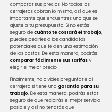
comparar sus precios. No todos los
cerrajeros cobran lo mismo, así que es
importante que encuentres uno que se
ajuste a tu presupuesto. Si no estás
seguro de
cuánto te costará el trabajo
,
puedes pedirles a los candidatos
potenciales que te den una estimación
de los costos. De esta manera, podrás
comparar fácilmente sus tarifas
y
elegir el mejor precio.
Finalmente, no olvides preguntarle al
cerrajero si tiene una
garantía para su
trabajo
. De esta manera, podrás estar
seguro de que recibirás el mejor servicio
posible y así no tendrás que