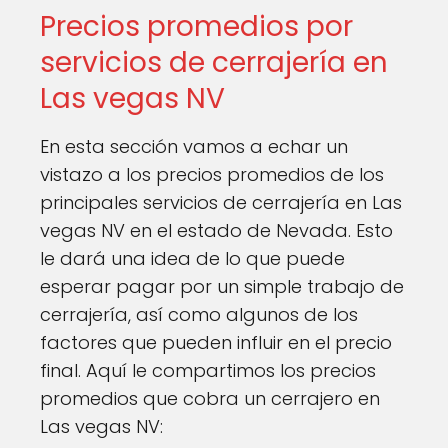
Precios promedios por
servicios de cerrajería en
Las vegas NV
En esta sección vamos a echar un
vistazo a los precios promedios de los
principales servicios de cerrajería en Las
vegas NV en el estado de Nevada. Esto
le dará una idea de lo que puede
esperar pagar por un simple trabajo de
cerrajería, así como algunos de los
factores que pueden influir en el precio
final. Aquí le compartimos los precios
promedios que cobra un cerrajero en
Las vegas NV: