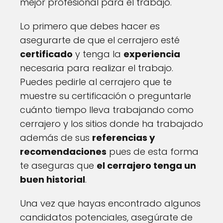
mejor profesional para el trabajo.
Lo primero que debes hacer es
asegurarte de que el cerrajero esté
certificado
y tenga la
experiencia
necesaria para realizar el trabajo.
Puedes pedirle al cerrajero que te
muestre su certificación o preguntarle
cuánto tiempo lleva trabajando como
cerrajero y los sitios donde ha trabajado
además de sus
referencias y
recomendaciones
pues de esta forma
te aseguras que
el cerrajero tenga un
buen historial
.
Una vez que hayas encontrado algunos
candidatos potenciales, asegúrate de