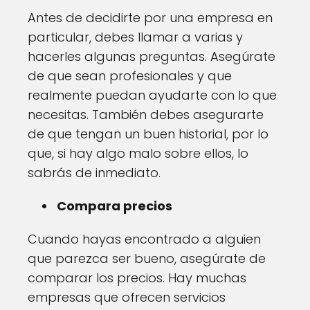
Antes de decidirte por una empresa en
particular, debes llamar a varias y
hacerles algunas preguntas. Asegúrate
de que sean profesionales y que
realmente puedan ayudarte con lo que
necesitas. También debes asegurarte
de que tengan un buen historial, por lo
que, si hay algo malo sobre ellos, lo
sabrás de inmediato.
Compara precios
Cuando hayas encontrado a alguien
que parezca ser bueno, asegúrate de
comparar los precios. Hay muchas
empresas que ofrecen servicios