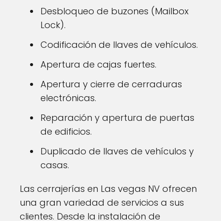
Desbloqueo de buzones (Mailbox
Lock).
Codificación de llaves de vehículos.
Apertura de cajas fuertes.
Apertura y cierre de cerraduras
electrónicas.
Reparación y apertura de puertas
de edificios.
Duplicado de llaves de vehículos y
casas.
Las cerrajerías en Las vegas NV ofrecen
una gran variedad de servicios a sus
clientes. Desde la instalación de