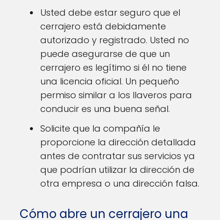
Usted debe estar seguro que el
cerrajero está debidamente
autorizado y registrado. Usted no
puede asegurarse de que un
cerrajero es legítimo si él no tiene
una licencia oficial. Un pequeño
permiso similar a los llaveros para
conducir es una buena señal.
Solicite que la compañía le
proporcione la dirección detallada
antes de contratar sus servicios ya
que podrían utilizar la dirección de
otra empresa o una dirección falsa.
Cómo abre un cerrajero una