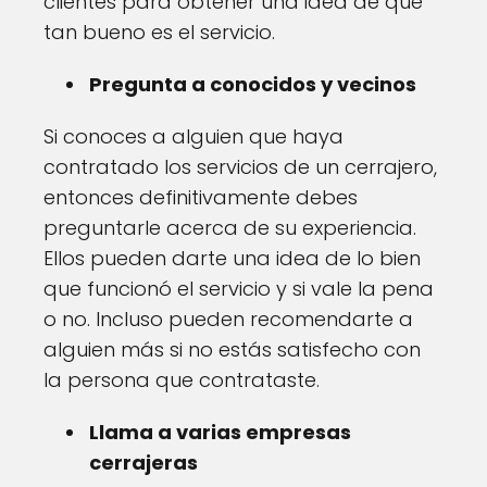
clientes para obtener una idea de qué
tan bueno es el servicio.
Pregunta a conocidos y vecinos
Si conoces a alguien que haya
contratado los servicios de un cerrajero,
entonces definitivamente debes
preguntarle acerca de su experiencia.
Ellos pueden darte una idea de lo bien
que funcionó el servicio y si vale la pena
o no. Incluso pueden recomendarte a
alguien más si no estás satisfecho con
la persona que contrataste.
Llama a varias empresas
cerrajeras