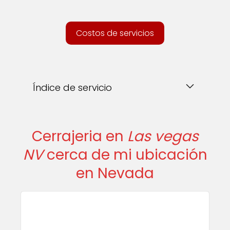
Costos de servicios
Índice de servicio
Cerrajeria en
Las vegas
NV
cerca de mi ubicación
en Nevada