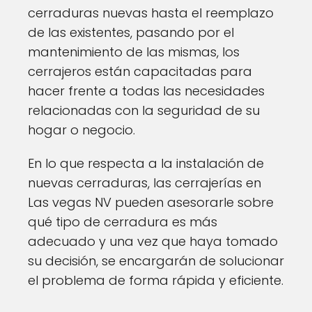
cerraduras nuevas hasta el reemplazo
de las existentes, pasando por el
mantenimiento de las mismas, los
cerrajeros están capacitadas para
hacer frente a todas las necesidades
relacionadas con la seguridad de su
hogar o negocio.
En lo que respecta a la instalación de
nuevas cerraduras, las cerrajerías en
Las vegas NV pueden asesorarle sobre
qué tipo de cerradura es más
adecuado y una vez que haya tomado
su decisión, se encargarán de solucionar
el problema de forma rápida y eficiente.