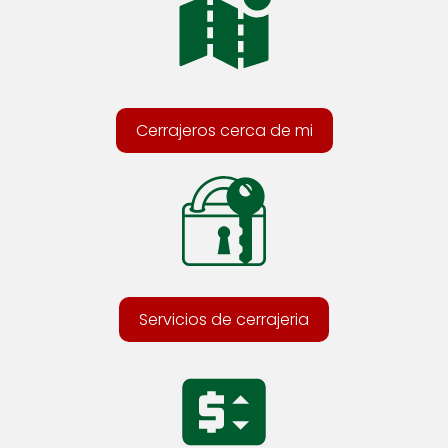
Cerrajeros cerca de mi
Servicios de cerrajeria