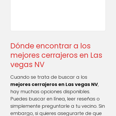
Dónde encontrar a los
mejores cerrajeros en Las
vegas NV
Cuando se trata de buscar a los
mejores cerrajeros en Las vegas NV
,
hay muchas opciones disponibles.
Puedes buscar en línea, leer reseñas o
simplemente preguntarle a tu vecino. Sin
embargo, si quieres asegurarte de que