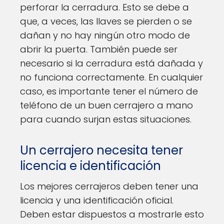
perforar la cerradura. Esto se debe a
que, a veces, las llaves se pierden o se
dañan y no hay ningún otro modo de
abrir la puerta. También puede ser
necesario si la cerradura está dañada y
no funciona correctamente. En cualquier
caso, es importante tener el número de
teléfono de un buen cerrajero a mano
para cuando surjan estas situaciones.
Un cerrajero necesita tener
licencia e identificación
Los mejores cerrajeros deben tener una
licencia y una identificación oficial.
Deben estar dispuestos a mostrarle esto