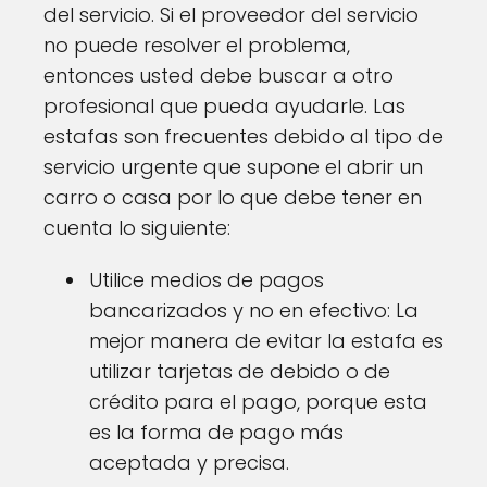
del servicio. Si el proveedor del servicio
no puede resolver el problema,
entonces usted debe buscar a otro
profesional que pueda ayudarle. Las
estafas son frecuentes debido al tipo de
servicio urgente que supone el abrir un
carro o casa por lo que debe tener en
cuenta lo siguiente:
Utilice medios de pagos
bancarizados y no en efectivo: La
mejor manera de evitar la estafa es
utilizar tarjetas de debido o de
crédito para el pago, porque esta
es la forma de pago más
aceptada y precisa.