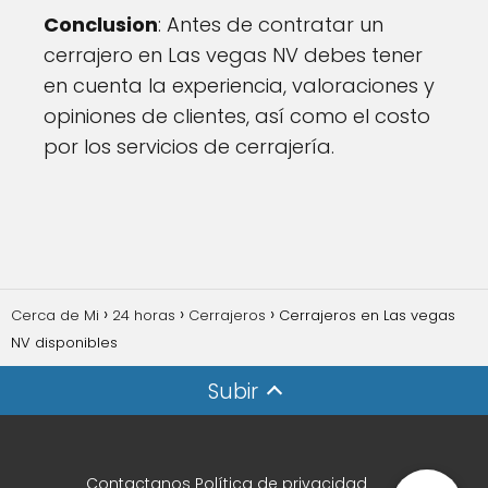
Conclusion
: Antes de contratar un
cerrajero en Las vegas NV debes tener
en cuenta la experiencia, valoraciones y
opiniones de clientes, así como el costo
por los servicios de cerrajería.
Cerca de Mi
24 horas
Cerrajeros
Cerrajeros en Las vegas
NV disponibles
Subir
Contactanos
Política de privacidad