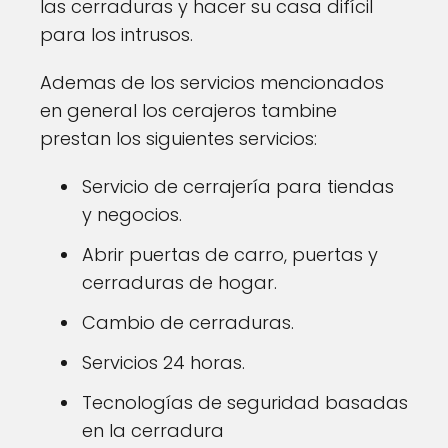
las cerraduras y hacer su casa difícil
para los intrusos.
Ademas de los servicios mencionados
en general los cerajeros tambine
prestan los siguientes servicios:
Servicio de cerrajería para tiendas
y negocios.
Abrir puertas de carro, puertas y
cerraduras de hogar.
Cambio de cerraduras.
Servicios 24 horas.
Tecnologías de seguridad basadas
en la cerradura