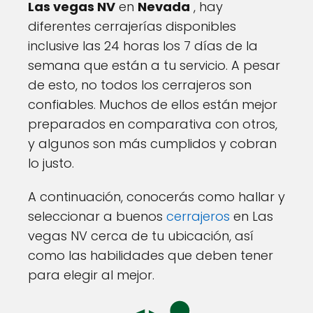
Las vegas NV
en
Nevada
, hay
diferentes cerrajerías disponibles
inclusive las 24 horas los 7 días de la
semana que están a tu servicio. A pesar
de esto, no todos los cerrajeros son
confiables. Muchos de ellos están mejor
preparados en comparativa con otros,
y algunos son más cumplidos y cobran
lo justo.
A continuación, conocerás como hallar y
seleccionar a buenos
cerrajeros
en Las
vegas NV cerca de tu ubicación, así
como las habilidades que deben tener
para elegir al mejor.