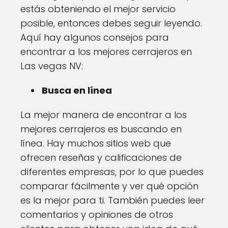
estás obteniendo el mejor servicio
posible, entonces debes seguir leyendo.
Aquí hay algunos consejos para
encontrar a los mejores cerrajeros en
Las vegas NV:
Busca en línea
La mejor manera de encontrar a los
mejores cerrajeros es buscando en
línea. Hay muchos sitios web que
ofrecen reseñas y calificaciones de
diferentes empresas, por lo que puedes
comparar fácilmente y ver qué opción
es la mejor para ti. También puedes leer
comentarios y opiniones de otros