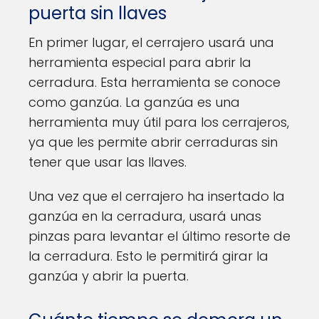
puerta sin llaves
En primer lugar, el cerrajero usará una
herramienta especial para abrir la
cerradura. Esta herramienta se conoce
como ganzúa. La ganzúa es una
herramienta muy útil para los cerrajeros,
ya que les permite abrir cerraduras sin
tener que usar las llaves.
Una vez que el cerrajero ha insertado la
ganzúa en la cerradura, usará unas
pinzas para levantar el último resorte de
la cerradura. Esto le permitirá girar la
ganzúa y abrir la puerta.