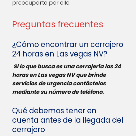
preocuparte por ello.
Preguntas frecuentes
¿Cómo encontrar un cerrajero
24 horas en Las vegas NV?
Si lo que busca es una cerrajería las 24
horas en Las vegas NV que brinde
servicios de urgencia contáctelos
mediante su número de teléfono.
Qué debemos tener en
cuenta antes de la llegada del
cerrajero