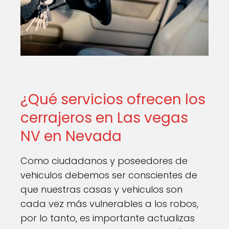
¿Qué servicios ofrecen los
cerrajeros en Las vegas
NV en Nevada
Como ciudadanos y poseedores de
vehiculos debemos ser conscientes de
que nuestras casas y vehiculos son
cada vez más vulnerables a los robos,
por lo tanto, es importante actualizas