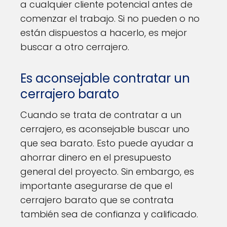
a cualquier cliente potencial antes de
comenzar el trabajo. Si no pueden o no
están dispuestos a hacerlo, es mejor
buscar a otro cerrajero.
Es aconsejable contratar un
cerrajero barato
Cuando se trata de contratar a un
cerrajero, es aconsejable buscar uno
que sea barato. Esto puede ayudar a
ahorrar dinero en el presupuesto
general del proyecto. Sin embargo, es
importante asegurarse de que el
cerrajero barato que se contrata
también sea de confianza y calificado.