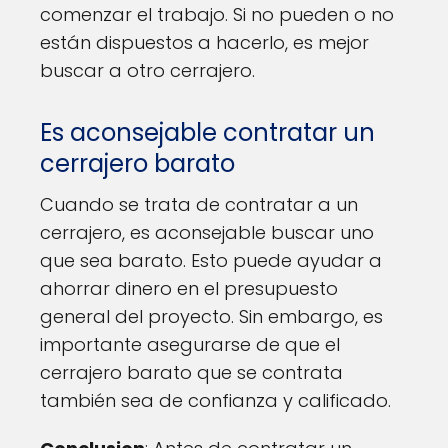
comenzar el trabajo. Si no pueden o no
están dispuestos a hacerlo, es mejor
buscar a otro cerrajero.
Es aconsejable contratar un
cerrajero barato
Cuando se trata de contratar a un
cerrajero, es aconsejable buscar uno
que sea barato. Esto puede ayudar a
ahorrar dinero en el presupuesto
general del proyecto. Sin embargo, es
importante asegurarse de que el
cerrajero barato que se contrata
también sea de confianza y calificado.