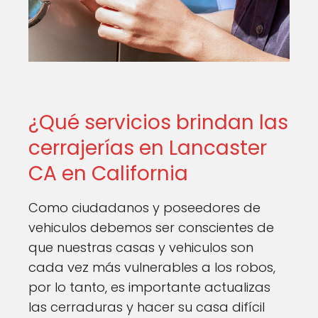
¿Qué servicios brindan las
cerrajerías en Lancaster
CA en California
Como ciudadanos y poseedores de
vehiculos debemos ser conscientes de
que nuestras casas y vehiculos son
cada vez más vulnerables a los robos,
por lo tanto, es importante actualizas
las cerraduras y hacer su casa difícil