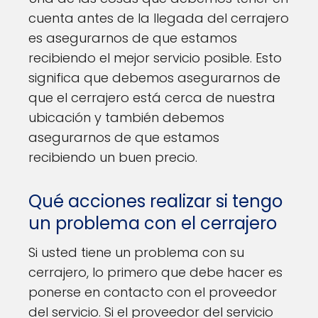
cuenta antes de la llegada del cerrajero
es asegurarnos de que estamos
recibiendo el mejor servicio posible. Esto
significa que debemos asegurarnos de
que el cerrajero está cerca de nuestra
ubicación y también debemos
asegurarnos de que estamos
recibiendo un buen precio.
Qué acciones realizar si tengo
un problema con el cerrajero
Si usted tiene un problema con su
cerrajero, lo primero que debe hacer es
ponerse en contacto con el proveedor
del servicio. Si el proveedor del servicio