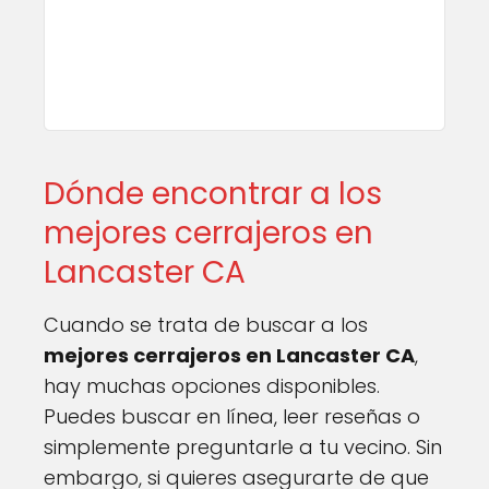
Dónde encontrar a los
mejores cerrajeros en
Lancaster CA
Cuando se trata de buscar a los
mejores cerrajeros en Lancaster CA
,
hay muchas opciones disponibles.
Puedes buscar en línea, leer reseñas o
simplemente preguntarle a tu vecino. Sin
embargo, si quieres asegurarte de que