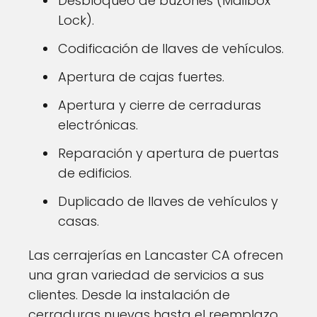
Desbloqueo de buzones (Mailbox
Lock).
Codificación de llaves de vehículos.
Apertura de cajas fuertes.
Apertura y cierre de cerraduras
electrónicas.
Reparación y apertura de puertas
de edificios.
Duplicado de llaves de vehículos y
casas.
Las cerrajerías en Lancaster CA ofrecen
una gran variedad de servicios a sus
clientes. Desde la instalación de
cerraduras nuevas hasta el reemplazo