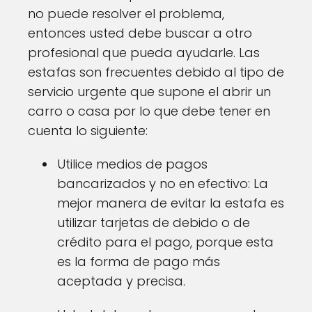
no puede resolver el problema,
entonces usted debe buscar a otro
profesional que pueda ayudarle. Las
estafas son frecuentes debido al tipo de
servicio urgente que supone el abrir un
carro o casa por lo que debe tener en
cuenta lo siguiente:
Utilice medios de pagos
bancarizados y no en efectivo: La
mejor manera de evitar la estafa es
utilizar tarjetas de debido o de
crédito para el pago, porque esta
es la forma de pago más
aceptada y precisa.