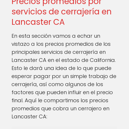
Precios promedios por
servicios de cerrajería en
Lancaster CA
En esta sección vamos a echar un
vistazo a los precios promedios de los
principales servicios de cerrajería en
Lancaster CA en el estado de California.
Esto le dará una idea de lo que puede
esperar pagar por un simple trabajo de
cerrajería, así como algunos de los
factores que pueden influir en el precio
final. Aquí le compartimos los precios
promedios que cobra un cerrajero en
Lancaster CA: