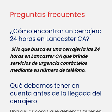
Preguntas frecuentes
¿Cómo encontrar un cerrajero
24 horas en Lancaster CA?
Si lo que busca es una cerrajería las 24
horas en Lancaster CA que brinde
servicios de urgencia contáctelos
mediante su número de teléfono.
Qué debemos tener en
cuenta antes de la llegada del
cerrajero
Una de las cosas que debemos tener en