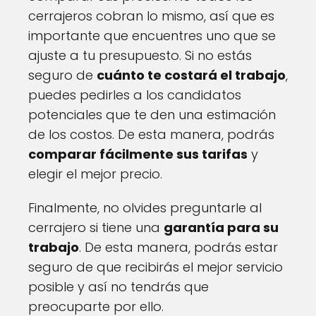
cerrajeros cobran lo mismo, así que es
importante que encuentres uno que se
ajuste a tu presupuesto. Si no estás
seguro de
cuánto te costará el trabajo
,
puedes pedirles a los candidatos
potenciales que te den una estimación
de los costos. De esta manera, podrás
comparar fácilmente sus tarifas
y
elegir el mejor precio.
Finalmente, no olvides preguntarle al
cerrajero si tiene una
garantía para su
trabajo
. De esta manera, podrás estar
seguro de que recibirás el mejor servicio
posible y así no tendrás que
preocuparte por ello.