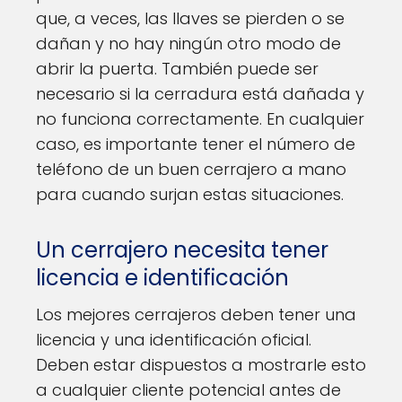
que, a veces, las llaves se pierden o se
dañan y no hay ningún otro modo de
abrir la puerta. También puede ser
necesario si la cerradura está dañada y
no funciona correctamente. En cualquier
caso, es importante tener el número de
teléfono de un buen cerrajero a mano
para cuando surjan estas situaciones.
Un cerrajero necesita tener
licencia e identificación
Los mejores cerrajeros deben tener una
licencia y una identificación oficial.
Deben estar dispuestos a mostrarle esto
a cualquier cliente potencial antes de