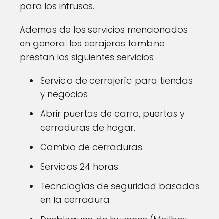
para los intrusos.
Ademas de los servicios mencionados
en general los cerajeros tambine
prestan los siguientes servicios:
Servicio de cerrajería para tiendas
y negocios.
Abrir puertas de carro, puertas y
cerraduras de hogar.
Cambio de cerraduras.
Servicios 24 horas.
Tecnologías de seguridad basadas
en la cerradura