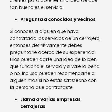
clientes para obtener una idea de qué
tan bueno es el servicio.
Pregunta a conocidos y vecinos
Si conoces a alguien que haya
contratado los servicios de un cerrajero,
entonces definitivamente debes
preguntarle acerca de su experiencia.
Ellos pueden darte una idea de lo bien
que funcionó el servicio y si vale la pena
o no. Incluso pueden recomendarte a
alguien más si no estás satisfecho con
la persona que contrataste.
Llama a varias empresas
cerrajeras