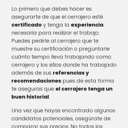
Lo primero que debes hacer es
asegurarte de que el cerrajero esté
certificado
y tenga la
experiencia
necesaria para realizar el trabajo.
Puedes pedirle al cerrajero que te
muestre su certificación o preguntarle
cuánto tiempo lleva trabajando como
cerrajero y los sitios donde ha trabajado
además de sus
referencias y
recomendaciones
pues de esta forma
te aseguras que
el cerrajero tenga un
buen historial
.
Una vez que hayas encontrado algunos
candidatos potenciales, asegúrate de
comparar sus precios. No todos los