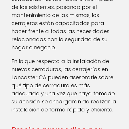
de las existentes, pasando por el
mantenimiento de las mismas, los
cerrajeros están capacitadas para
hacer frente a todas las necesidades
relacionadas con la seguridad de su
hogar o negocio.
En lo que respecta a la instalación de
nuevas cerraduras, las cerrajerías en
Lancaster CA pueden asesorarle sobre
qué tipo de cerradura es más
adecuado y una vez que haya tomado
su decisión, se encargarán de realizar la
instalación de forma rápida y eficiente.