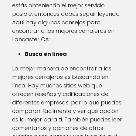
estás obteniendo el mejor servicio
posible, entonces debes seguir leyendo.
Aquí hay algunos consejos para
encontrar a los mejores cerrajeros en
Lancaster CA:
Busca en línea
La mejor manera de encontrar a los
mejores cerrajeros es buscando en
línea. Hay muchos sitios web que
ofrecen reseñas y calificaciones de
diferentes empresas, por lo que puedes
comparar fácilmente y ver qué opción
es la mejor para ti. También puedes leer
comentarios y opiniones de otros