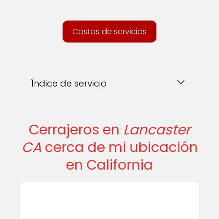
Costos de servicios
Índice de servicio
Cerrajeros en
Lancaster
CA
cerca de mi ubicación
en California