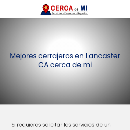
Mejores cerrajeros en Lancaster
CA cerca de mi
Si requieres solicitar los servicios de un