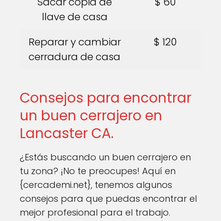
Sacar copia de
$ 60
llave de casa
Reparar y cambiar
$ 120
cerradura de casa
Consejos para encontrar
un buen cerrajero en
Lancaster CA.
¿Estás buscando un buen cerrajero en
tu zona? ¡No te preocupes! Aquí en
{cercademi.net}, tenemos algunos
consejos para que puedas encontrar el
mejor profesional para el trabajo.