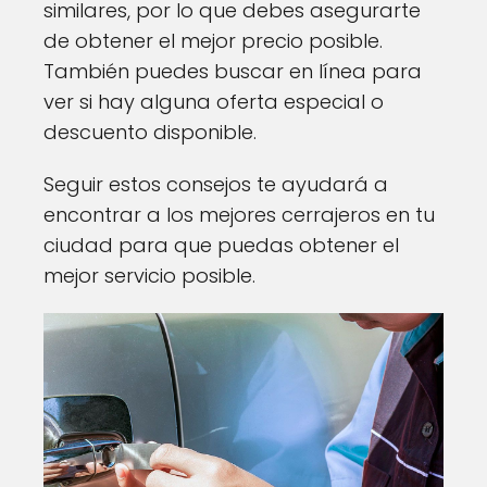
similares, por lo que debes asegurarte
de obtener el mejor precio posible.
También puedes buscar en línea para
ver si hay alguna oferta especial o
descuento disponible.
Seguir estos consejos te ayudará a
encontrar a los mejores cerrajeros en tu
ciudad para que puedas obtener el
mejor servicio posible.