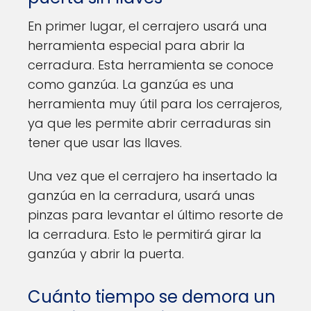
En primer lugar, el cerrajero usará una
herramienta especial para abrir la
cerradura. Esta herramienta se conoce
como ganzúa. La ganzúa es una
herramienta muy útil para los cerrajeros,
ya que les permite abrir cerraduras sin
tener que usar las llaves.
Una vez que el cerrajero ha insertado la
ganzúa en la cerradura, usará unas
pinzas para levantar el último resorte de
la cerradura. Esto le permitirá girar la
ganzúa y abrir la puerta.
Cuánto tiempo se demora un