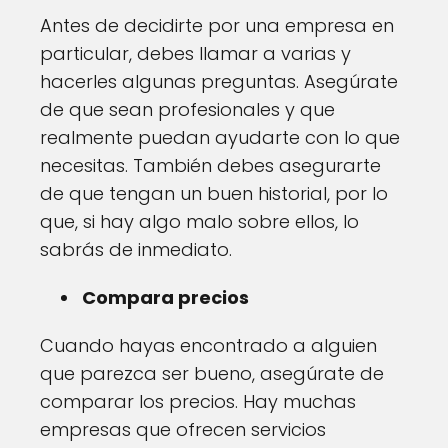
Antes de decidirte por una empresa en
particular, debes llamar a varias y
hacerles algunas preguntas. Asegúrate
de que sean profesionales y que
realmente puedan ayudarte con lo que
necesitas. También debes asegurarte
de que tengan un buen historial, por lo
que, si hay algo malo sobre ellos, lo
sabrás de inmediato.
Compara precios
Cuando hayas encontrado a alguien
que parezca ser bueno, asegúrate de
comparar los precios. Hay muchas
empresas que ofrecen servicios