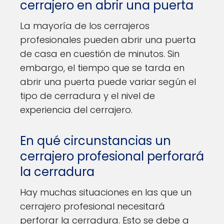
cerrajero en abrir una puerta
La mayoría de los cerrajeros
profesionales pueden abrir una puerta
de casa en cuestión de minutos. Sin
embargo, el tiempo que se tarda en
abrir una puerta puede variar según el
tipo de cerradura y el nivel de
experiencia del cerrajero.
En qué circunstancias un
cerrajero profesional perforará
la cerradura
Hay muchas situaciones en las que un
cerrajero profesional necesitará
perforar la cerradura. Esto se debe a