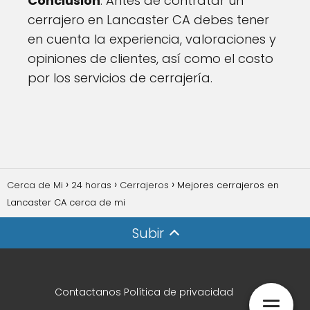
Conclusion
: Antes de contratar un
cerrajero en Lancaster CA debes tener
en cuenta la experiencia, valoraciones y
opiniones de clientes, así como el costo
por los servicios de cerrajería.
Cerca de Mi
24 horas
Cerrajeros
Mejores cerrajeros en
Lancaster CA cerca de mi
Subir
Contactanos
Política de privacidad