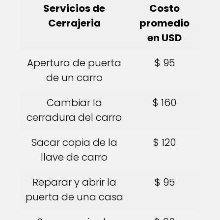
Servicios de
Costo
Cerrajeria
promedio
en USD
Apertura de puerta
$ 95
de un carro
Cambiar la
$ 160
cerradura del carro
Sacar copia de la
$ 120
llave de carro
Reparar y abrir la
$ 95
puerta de una casa