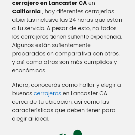
cerrajero en Lancaster CA
en
California
, hay diferentes cerrajerías
abiertas inclusive las 24 horas que están
a tu servicio. A pesar de esto, no todos
los cerrajeros tienen sufiente experiencia.
Algunos están sufientemente
preparados en comparativa con otros,
y así como otros son más cumplidos y
económicos.
Ahora, conocerás como hallar y elegir a
buenos
cerrajeros
en Lancaster CA
cerca de tu ubicación, así como las
características que deben tener para
elegir al ideal.