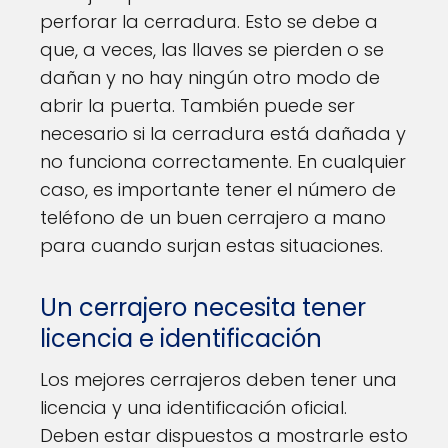
perforar la cerradura. Esto se debe a
que, a veces, las llaves se pierden o se
dañan y no hay ningún otro modo de
abrir la puerta. También puede ser
necesario si la cerradura está dañada y
no funciona correctamente. En cualquier
caso, es importante tener el número de
teléfono de un buen cerrajero a mano
para cuando surjan estas situaciones.
Un cerrajero necesita tener
licencia e identificación
Los mejores cerrajeros deben tener una
licencia y una identificación oficial.
Deben estar dispuestos a mostrarle esto