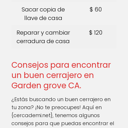
Sacar copia de
$ 60
llave de casa
Reparar y cambiar
$ 120
cerradura de casa
Consejos para encontrar
un buen cerrajero en
Garden grove CA.
¿Estás buscando un buen cerrajero en
tu zona? ¡No te preocupes! Aquí en
{cercademi.net}, tenemos algunos
consejos para que puedas encontrar el