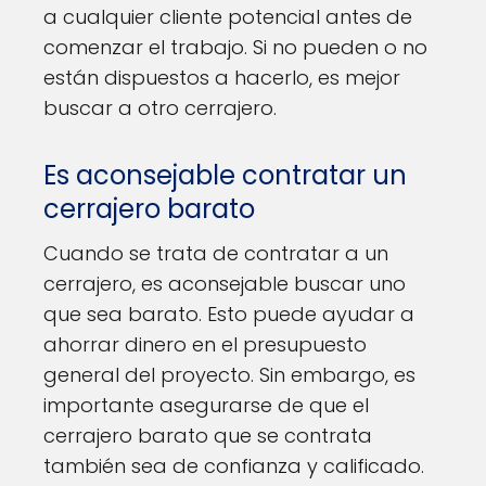
a cualquier cliente potencial antes de
comenzar el trabajo. Si no pueden o no
están dispuestos a hacerlo, es mejor
buscar a otro cerrajero.
Es aconsejable contratar un
cerrajero barato
Cuando se trata de contratar a un
cerrajero, es aconsejable buscar uno
que sea barato. Esto puede ayudar a
ahorrar dinero en el presupuesto
general del proyecto. Sin embargo, es
importante asegurarse de que el
cerrajero barato que se contrata
también sea de confianza y calificado.