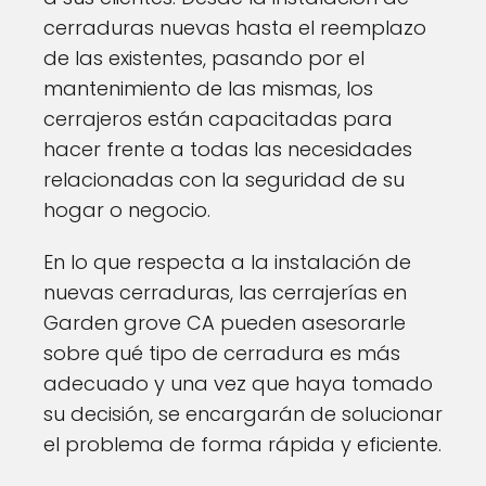
cerraduras nuevas hasta el reemplazo
de las existentes, pasando por el
mantenimiento de las mismas, los
cerrajeros están capacitadas para
hacer frente a todas las necesidades
relacionadas con la seguridad de su
hogar o negocio.
En lo que respecta a la instalación de
nuevas cerraduras, las cerrajerías en
Garden grove CA pueden asesorarle
sobre qué tipo de cerradura es más
adecuado y una vez que haya tomado
su decisión, se encargarán de solucionar
el problema de forma rápida y eficiente.