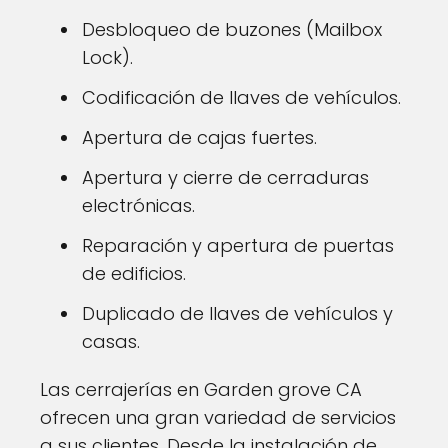
Desbloqueo de buzones (Mailbox
Lock).
Codificación de llaves de vehículos.
Apertura de cajas fuertes.
Apertura y cierre de cerraduras
electrónicas.
Reparación y apertura de puertas
de edificios.
Duplicado de llaves de vehículos y
casas.
Las cerrajerías en Garden grove CA
ofrecen una gran variedad de servicios
a sus clientes. Desde la instalación de