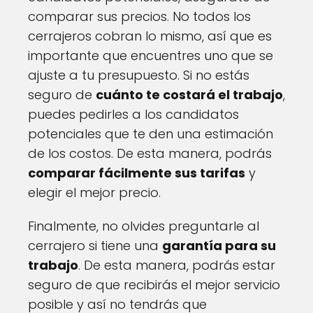
comparar sus precios. No todos los
cerrajeros cobran lo mismo, así que es
importante que encuentres uno que se
ajuste a tu presupuesto. Si no estás
seguro de
cuánto te costará el trabajo
,
puedes pedirles a los candidatos
potenciales que te den una estimación
de los costos. De esta manera, podrás
comparar fácilmente sus tarifas
y
elegir el mejor precio.
Finalmente, no olvides preguntarle al
cerrajero si tiene una
garantía para su
trabajo
. De esta manera, podrás estar
seguro de que recibirás el mejor servicio
posible y así no tendrás que