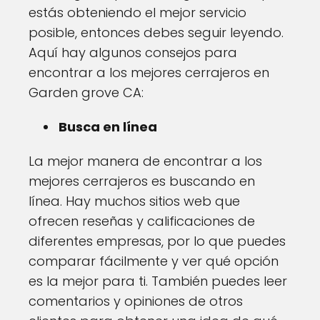
estás obteniendo el mejor servicio
posible, entonces debes seguir leyendo.
Aquí hay algunos consejos para
encontrar a los mejores cerrajeros en
Garden grove CA:
Busca en línea
La mejor manera de encontrar a los
mejores cerrajeros es buscando en
línea. Hay muchos sitios web que
ofrecen reseñas y calificaciones de
diferentes empresas, por lo que puedes
comparar fácilmente y ver qué opción
es la mejor para ti. También puedes leer
comentarios y opiniones de otros