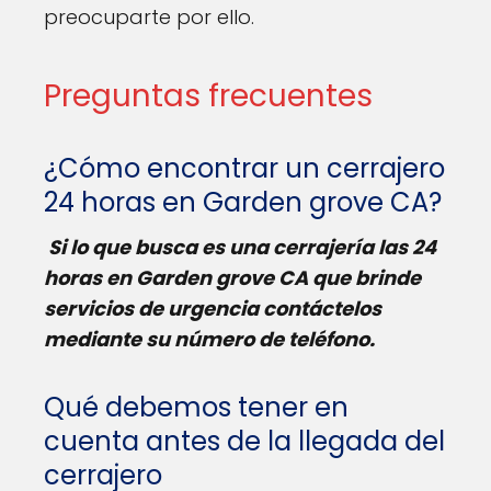
preocuparte por ello.
Preguntas frecuentes
¿Cómo encontrar un cerrajero
24 horas en Garden grove CA?
Si lo que busca es una cerrajería las 24
horas en Garden grove CA que brinde
servicios de urgencia contáctelos
mediante su número de teléfono.
Qué debemos tener en
cuenta antes de la llegada del
cerrajero