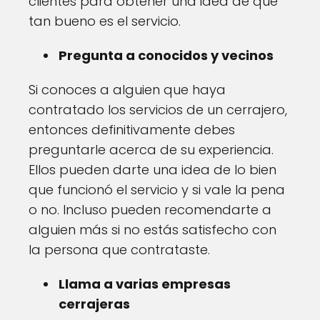
clientes para obtener una idea de qué
tan bueno es el servicio.
Pregunta a conocidos y vecinos
Si conoces a alguien que haya
contratado los servicios de un cerrajero,
entonces definitivamente debes
preguntarle acerca de su experiencia.
Ellos pueden darte una idea de lo bien
que funcionó el servicio y si vale la pena
o no. Incluso pueden recomendarte a
alguien más si no estás satisfecho con
la persona que contrataste.
Llama a varias empresas
cerrajeras