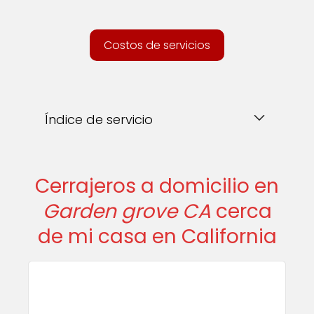
Costos de servicios
Índice de servicio
Cerrajeros a domicilio en
Garden grove CA
cerca
de mi casa en California