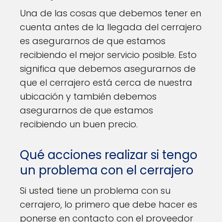
Una de las cosas que debemos tener en
cuenta antes de la llegada del cerrajero
es asegurarnos de que estamos
recibiendo el mejor servicio posible. Esto
significa que debemos asegurarnos de
que el cerrajero está cerca de nuestra
ubicación y también debemos
asegurarnos de que estamos
recibiendo un buen precio.
Qué acciones realizar si tengo
un problema con el cerrajero
Si usted tiene un problema con su
cerrajero, lo primero que debe hacer es
ponerse en contacto con el proveedor