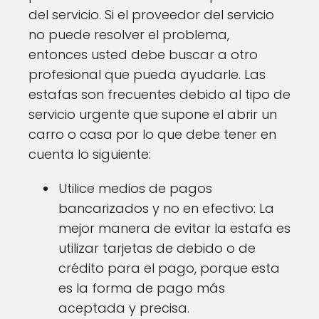
del servicio. Si el proveedor del servicio
no puede resolver el problema,
entonces usted debe buscar a otro
profesional que pueda ayudarle. Las
estafas son frecuentes debido al tipo de
servicio urgente que supone el abrir un
carro o casa por lo que debe tener en
cuenta lo siguiente:
Utilice medios de pagos
bancarizados y no en efectivo: La
mejor manera de evitar la estafa es
utilizar tarjetas de debido o de
crédito para el pago, porque esta
es la forma de pago más
aceptada y precisa.