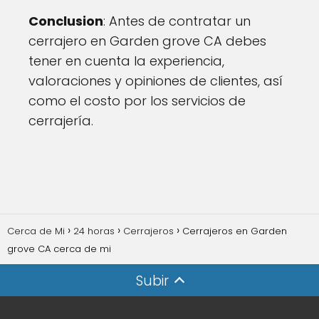
Conclusion
: Antes de contratar un
cerrajero en Garden grove CA debes
tener en cuenta la experiencia,
valoraciones y opiniones de clientes, así
como el costo por los servicios de
cerrajería.
Cerca de Mi
24 horas
Cerrajeros
Cerrajeros en Garden
grove CA cerca de mi
Subir