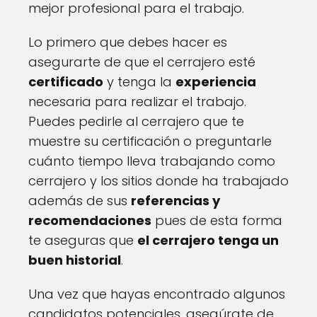
mejor profesional para el trabajo.
Lo primero que debes hacer es
asegurarte de que el cerrajero esté
certificado
y tenga la
experiencia
necesaria para realizar el trabajo.
Puedes pedirle al cerrajero que te
muestre su certificación o preguntarle
cuánto tiempo lleva trabajando como
cerrajero y los sitios donde ha trabajado
además de sus
referencias y
recomendaciones
pues de esta forma
te aseguras que
el cerrajero tenga un
buen historial
.
Una vez que hayas encontrado algunos
candidatos potenciales, asegúrate de