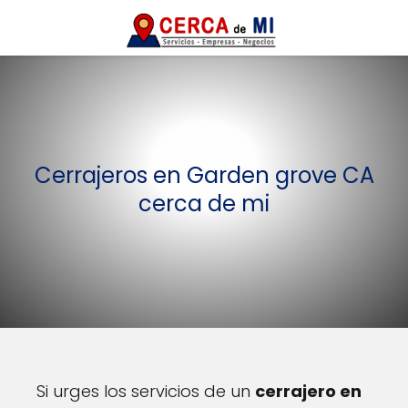
Cerrajeros en Garden grove CA
cerca de mi
Si urges los servicios de un
cerrajero en