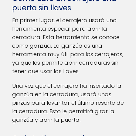
puerta sin llaves
En primer lugar, el cerrajero usará una
herramienta especial para abrir la
cerradura. Esta herramienta se conoce
como ganzúa. La ganzúa es una
herramienta muy útil para los cerrajeros,
ya que les permite abrir cerraduras sin
tener que usar las llaves.
Una vez que el cerrajero ha insertado la
ganzúa en la cerradura, usará unas
pinzas para levantar el último resorte de
la cerradura. Esto le permitirá girar la
ganzúa y abrir la puerta.