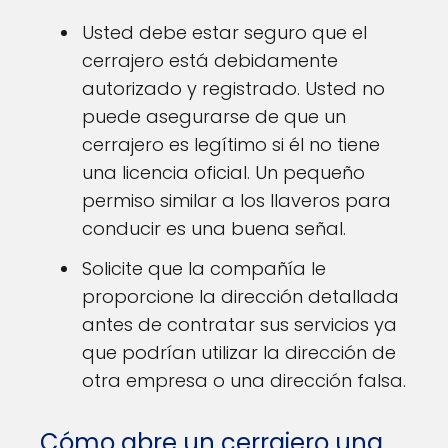
Usted debe estar seguro que el
cerrajero está debidamente
autorizado y registrado. Usted no
puede asegurarse de que un
cerrajero es legítimo si él no tiene
una licencia oficial. Un pequeño
permiso similar a los llaveros para
conducir es una buena señal.
Solicite que la compañía le
proporcione la dirección detallada
antes de contratar sus servicios ya
que podrían utilizar la dirección de
otra empresa o una dirección falsa.
Cómo abre un cerrajero una