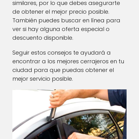
similares, por lo que debes asegurarte
de obtener el mejor precio posible.
También puedes buscar en línea para
ver si hay alguna oferta especial o
descuento disponible.
Seguir estos consejos te ayudará a
encontrar a los mejores cerrajeros en tu
ciudad para que puedas obtener el
mejor servicio posible.