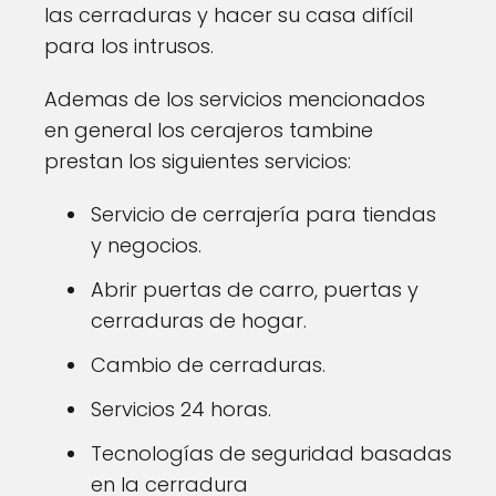
las cerraduras y hacer su casa difícil
para los intrusos.
Ademas de los servicios mencionados
en general los cerajeros tambine
prestan los siguientes servicios:
Servicio de cerrajería para tiendas
y negocios.
Abrir puertas de carro, puertas y
cerraduras de hogar.
Cambio de cerraduras.
Servicios 24 horas.
Tecnologías de seguridad basadas
en la cerradura