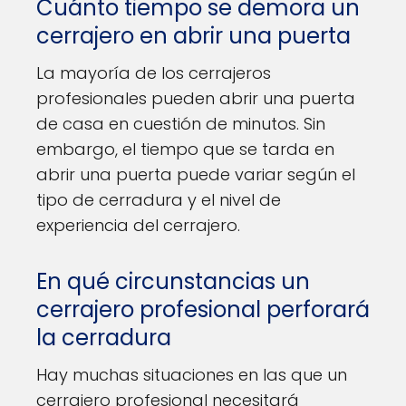
Cuánto tiempo se demora un
cerrajero en abrir una puerta
La mayoría de los cerrajeros
profesionales pueden abrir una puerta
de casa en cuestión de minutos. Sin
embargo, el tiempo que se tarda en
abrir una puerta puede variar según el
tipo de cerradura y el nivel de
experiencia del cerrajero.
En qué circunstancias un
cerrajero profesional perforará
la cerradura
Hay muchas situaciones en las que un
cerrajero profesional necesitará