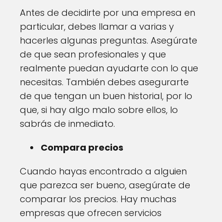
Antes de decidirte por una empresa en
particular, debes llamar a varias y
hacerles algunas preguntas. Asegúrate
de que sean profesionales y que
realmente puedan ayudarte con lo que
necesitas. También debes asegurarte
de que tengan un buen historial, por lo
que, si hay algo malo sobre ellos, lo
sabrás de inmediato.
Compara precios
Cuando hayas encontrado a alguien
que parezca ser bueno, asegúrate de
comparar los precios. Hay muchas
empresas que ofrecen servicios