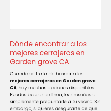
Dónde encontrar a los
mejores cerrajeros en
Garden grove CA
Cuando se trata de buscar a los
mejores cerrajeros en Garden grove
CA
, hay muchas opciones disponibles.
Puedes buscar en línea, leer reseñas o
simplemente preguntarle a tu vecino. Sin
embargo, si quieres asegurarte de que