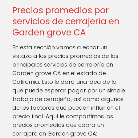
Precios promedios por
servicios de cerrajería en
Garden grove CA
En esta sección vamos a echar un
vistazo a los precios promedios de los
principales servicios de cerrajería en
Garden grove CA en el estado de
California. Esto le dará una idea de lo
que puede esperar pagar por un simple
trabajo de cerrajería, así como algunos
de los factores que pueden influir en el
precio final. Aquí le compartimos los
precios promedios que cobra un
cerrajero en Garden grove CA: