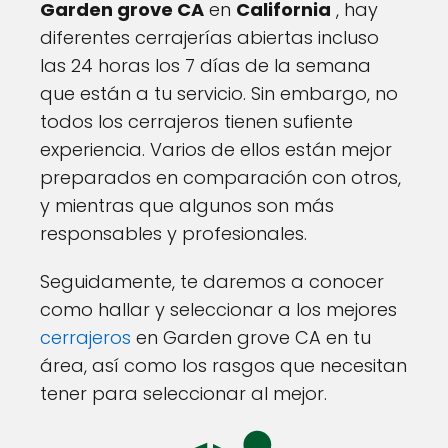
Garden grove CA
en
California
, hay
diferentes cerrajerías abiertas incluso
las 24 horas los 7 días de la semana
que están a tu servicio. Sin embargo, no
todos los cerrajeros tienen sufiente
experiencia. Varios de ellos están mejor
preparados en comparación con otros,
y mientras que algunos son más
responsables y profesionales.
Seguidamente, te daremos a conocer
como hallar y seleccionar a los mejores
cerrajeros
en Garden grove CA en tu
área, así como los rasgos que necesitan
tener para seleccionar al mejor.