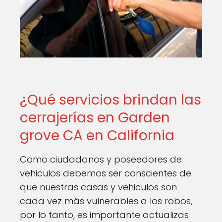
¿Qué servicios brindan las
cerrajerías en Garden
grove CA en California
Como ciudadanos y poseedores de
vehiculos debemos ser conscientes de
que nuestras casas y vehiculos son
cada vez más vulnerables a los robos,
por lo tanto, es importante actualizas