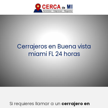
Cerrajeros en Buena vista
miami FL 24 horas
Si requieres llamar a un
cerrajero en