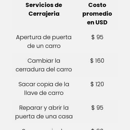
Servicios de
Costo
Cerrajeria
promedio
en USD
Apertura de puerta
$ 95
de un carro
Cambiar la
$ 160
cerradura del carro
Sacar copia de la
$ 120
llave de carro
Reparar y abrir la
$ 95
puerta de una casa