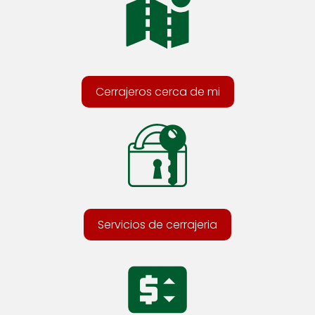
Cerrajeros cerca de mi
Servicios de cerrajeria