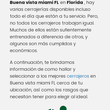
Buena vista miami FL
en
Florida
, hay
varias cerrajerías disponibles incluso
todo el día que están a tu servicio. Pero,
no todos los cerrajeros trabajan igual.
Muchos de ellos están sufientemente
entrenados a diferencia de otros, y
algunos son más cumplidos y
económicos.
A continuación, te brindamos
información de como hallar y
seleccionar a los mejores
cerrajeros
en
Buena vista miami FL cerca de tu
ubicación, así como los rasgos que
necesitan tener para elegir al ideal.