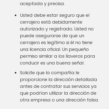
aceptada y precisa.
Usted debe estar seguro que el
cerrajero está debidamente
autorizado y registrado. Usted no
puede asegurarse de que un
cerrajero es legítimo si él no tiene
una licencia oficial. Un pequeño
permiso similar a los llaveros para
conducir es una buena señal.
Solicite que la compañía le
proporcione la dirección detallada
antes de contratar sus servicios ya
que podrían utilizar la dirección de
otra empresa o una dirección falsa.