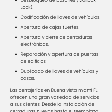
Desbloqueo de buzones (Mailbox
Lock).
Codificación de llaves de vehículos.
Apertura de cajas fuertes.
Apertura y cierre de cerraduras
electrónicas.
Reparación y apertura de puertas
de edificios.
Duplicado de llaves de vehículos y
casas.
Las cerrajerías en Buena vista miami FL
ofrecen una gran variedad de servicios
a sus clientes. Desde la instalación de
cerraduras nuevas hasta el reemplazo