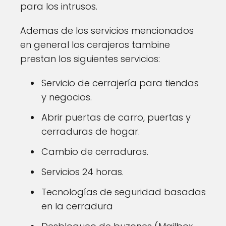
para los intrusos.
Ademas de los servicios mencionados
en general los cerajeros tambine
prestan los siguientes servicios:
Servicio de cerrajería para tiendas
y negocios.
Abrir puertas de carro, puertas y
cerraduras de hogar.
Cambio de cerraduras.
Servicios 24 horas.
Tecnologías de seguridad basadas
en la cerradura