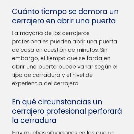
Cuánto tiempo se demora un
cerrajero en abrir una puerta
La mayoría de los cerrajeros
profesionales pueden abrir una puerta
de casa en cuestión de minutos. Sin
embargo, el tiempo que se tarda en
abrir una puerta puede variar según el
tipo de cerradura y el nivel de
experiencia del cerrajero.
En qué circunstancias un
cerrajero profesional perforará
la cerradura
Hay muchas situaciones en las que un