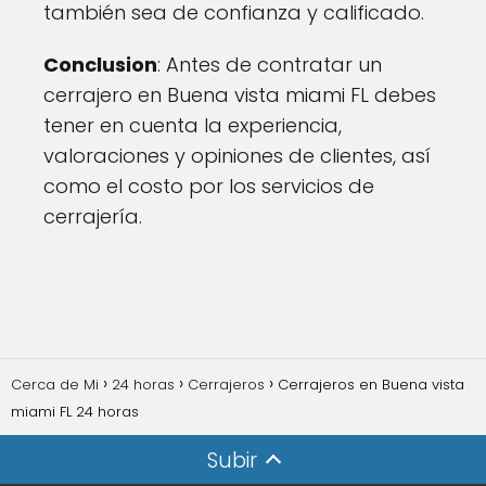
también sea de confianza y calificado.
Conclusion
: Antes de contratar un
cerrajero en Buena vista miami FL debes
tener en cuenta la experiencia,
valoraciones y opiniones de clientes, así
como el costo por los servicios de
cerrajería.
Cerca de Mi
24 horas
Cerrajeros
Cerrajeros en Buena vista
miami FL 24 horas
Subir