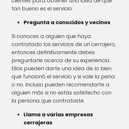
clientes para obtener una idea de qué
tan bueno es el servicio.
Pregunta a conocidos y vecinos
Si conoces a alguien que haya
contratado los servicios de un cerrajero,
entonces definitivamente debes
preguntarle acerca de su experiencia.
Ellos pueden darte una idea de lo bien
que funcionó el servicio y si vale la pena
o no. Incluso pueden recomendarte a
alguien más si no estás satisfecho con
la persona que contrataste.
Llama a varias empresas
cerrajeras