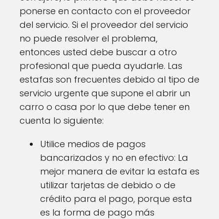
ponerse en contacto con el proveedor
del servicio. Si el proveedor del servicio
no puede resolver el problema,
entonces usted debe buscar a otro
profesional que pueda ayudarle. Las
estafas son frecuentes debido al tipo de
servicio urgente que supone el abrir un
carro o casa por lo que debe tener en
cuenta lo siguiente:
Utilice medios de pagos
bancarizados y no en efectivo: La
mejor manera de evitar la estafa es
utilizar tarjetas de debido o de
crédito para el pago, porque esta
es la forma de pago más