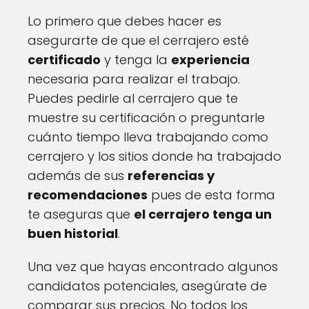
Lo primero que debes hacer es
asegurarte de que el cerrajero esté
certificado
y tenga la
experiencia
necesaria para realizar el trabajo.
Puedes pedirle al cerrajero que te
muestre su certificación o preguntarle
cuánto tiempo lleva trabajando como
cerrajero y los sitios donde ha trabajado
además de sus
referencias y
recomendaciones
pues de esta forma
te aseguras que
el cerrajero tenga un
buen historial
.
Una vez que hayas encontrado algunos
candidatos potenciales, asegúrate de
comparar sus precios. No todos los