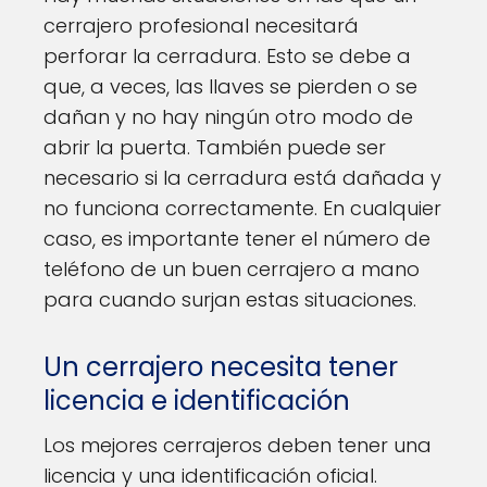
cerrajero profesional necesitará
perforar la cerradura. Esto se debe a
que, a veces, las llaves se pierden o se
dañan y no hay ningún otro modo de
abrir la puerta. También puede ser
necesario si la cerradura está dañada y
no funciona correctamente. En cualquier
caso, es importante tener el número de
teléfono de un buen cerrajero a mano
para cuando surjan estas situaciones.
Un cerrajero necesita tener
licencia e identificación
Los mejores cerrajeros deben tener una
licencia y una identificación oficial.