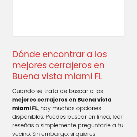
Dónde encontrar a los
mejores cerrajeros en
Buena vista miami FL
Cuando se trata de buscar a los
mejores cerrajeros en Buena vista
miami FL
, hay muchas opciones
disponibles. Puedes buscar en línea, leer
reseñas o simplemente preguntarle a tu
vecino. Sin embargo, si quieres