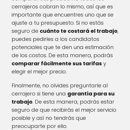
cerrajeros cobran lo mismo, así que es
importante que encuentres uno que se
ajuste a tu presupuesto. Si no estás
seguro de
cuánto te costará el trabajo
,
puedes pedirles a los candidatos
potenciales que te den una estimación
de los costos. De esta manera, podrás
comparar fácilmente sus tarifas
y
elegir el mejor precio.
Finalmente, no olvides preguntarle al
cerrajero si tiene una
garantía para su
trabajo
. De esta manera, podrás estar
seguro de que recibirás el mejor servicio
posible y así no tendrás que
preocuparte por ello.