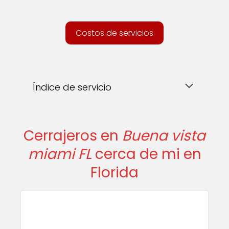
Costos de servicios
Índice de servicio
Cerrajeros en
Buena vista
miami FL
cerca de mi en
Florida