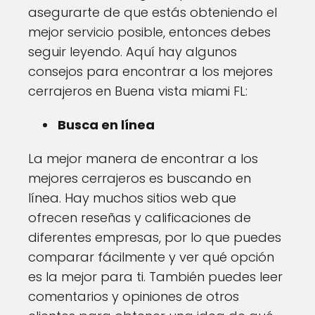
asegurarte de que estás obteniendo el
mejor servicio posible, entonces debes
seguir leyendo. Aquí hay algunos
consejos para encontrar a los mejores
cerrajeros en Buena vista miami FL:
Busca en línea
La mejor manera de encontrar a los
mejores cerrajeros es buscando en
línea. Hay muchos sitios web que
ofrecen reseñas y calificaciones de
diferentes empresas, por lo que puedes
comparar fácilmente y ver qué opción
es la mejor para ti. También puedes leer
comentarios y opiniones de otros