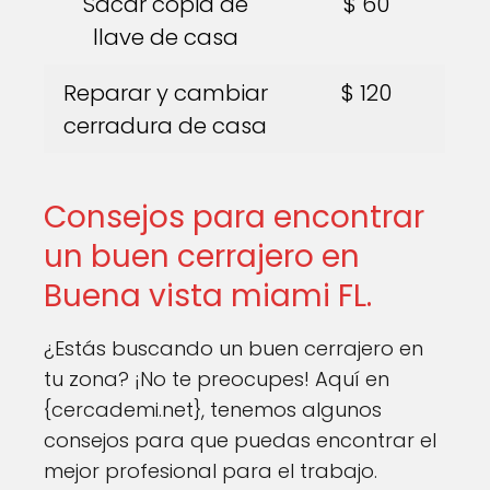
Sacar copia de
$ 60
llave de casa
Reparar y cambiar
$ 120
cerradura de casa
Consejos para encontrar
un buen cerrajero en
Buena vista miami FL.
¿Estás buscando un buen cerrajero en
tu zona? ¡No te preocupes! Aquí en
{cercademi.net}, tenemos algunos
consejos para que puedas encontrar el
mejor profesional para el trabajo.