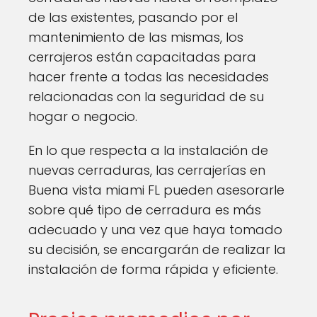
de las existentes, pasando por el
mantenimiento de las mismas, los
cerrajeros están capacitadas para
hacer frente a todas las necesidades
relacionadas con la seguridad de su
hogar o negocio.
En lo que respecta a la instalación de
nuevas cerraduras, las cerrajerías en
Buena vista miami FL pueden asesorarle
sobre qué tipo de cerradura es más
adecuado y una vez que haya tomado
su decisión, se encargarán de realizar la
instalación de forma rápida y eficiente.