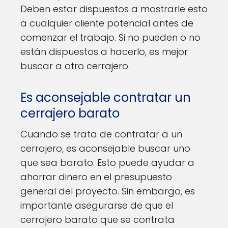
Deben estar dispuestos a mostrarle esto
a cualquier cliente potencial antes de
comenzar el trabajo. Si no pueden o no
están dispuestos a hacerlo, es mejor
buscar a otro cerrajero.
Es aconsejable contratar un
cerrajero barato
Cuando se trata de contratar a un
cerrajero, es aconsejable buscar uno
que sea barato. Esto puede ayudar a
ahorrar dinero en el presupuesto
general del proyecto. Sin embargo, es
importante asegurarse de que el
cerrajero barato que se contrata