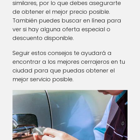
similares, por lo que debes asegurarte
de obtener el mejor precio posible.
También puedes buscar en línea para
ver si hay alguna oferta especial o
descuento disponible.
Seguir estos consejos te ayudará a
encontrar a los mejores cerrajeros en tu
ciudad para que puedas obtener el
mejor servicio posible.