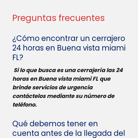
Preguntas frecuentes
¿Cómo encontrar un cerrajero
24 horas en Buena vista miami
FL?
Si lo que busca es una cerrajería las 24
horas en Buena vista miami FL que
brinde servicios de urgencia
contáctelos mediante su número de
teléfono.
Qué debemos tener en
cuenta antes de la llegada del