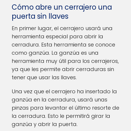
Cómo abre un cerrajero una
puerta sin llaves
En primer lugar, el cerrajero usará una
herramienta especial para abrir la
cerradura. Esta herramienta se conoce
como ganzúa. La ganzúa es una
herramienta muy útil para los cerrajeros,
ya que les permite abrir cerraduras sin
tener que usar las llaves.
Una vez que el cerrajero ha insertado la
ganzúa en la cerradura, usará unas
pinzas para levantar el último resorte de
la cerradura. Esto le permitirá girar la
ganzúa y abrir la puerta.