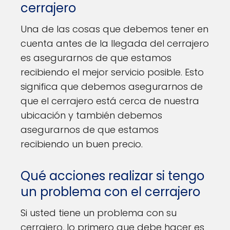
cerrajero
Una de las cosas que debemos tener en
cuenta antes de la llegada del cerrajero
es asegurarnos de que estamos
recibiendo el mejor servicio posible. Esto
significa que debemos asegurarnos de
que el cerrajero está cerca de nuestra
ubicación y también debemos
asegurarnos de que estamos
recibiendo un buen precio.
Qué acciones realizar si tengo
un problema con el cerrajero
Si usted tiene un problema con su
cerrajero, lo primero que debe hacer es