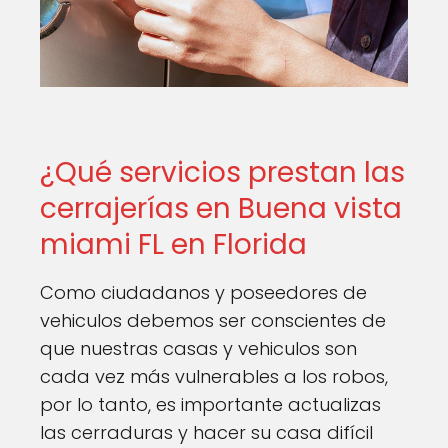
¿Qué servicios prestan las
cerrajerías en Buena vista
miami FL en Florida
Como ciudadanos y poseedores de
vehiculos debemos ser conscientes de
que nuestras casas y vehiculos son
cada vez más vulnerables a los robos,
por lo tanto, es importante actualizas
las cerraduras y hacer su casa difícil