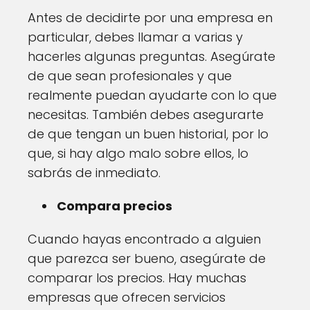
Antes de decidirte por una empresa en
particular, debes llamar a varias y
hacerles algunas preguntas. Asegúrate
de que sean profesionales y que
realmente puedan ayudarte con lo que
necesitas. También debes asegurarte
de que tengan un buen historial, por lo
que, si hay algo malo sobre ellos, lo
sabrás de inmediato.
Compara precios
Cuando hayas encontrado a alguien
que parezca ser bueno, asegúrate de
comparar los precios. Hay muchas
empresas que ofrecen servicios