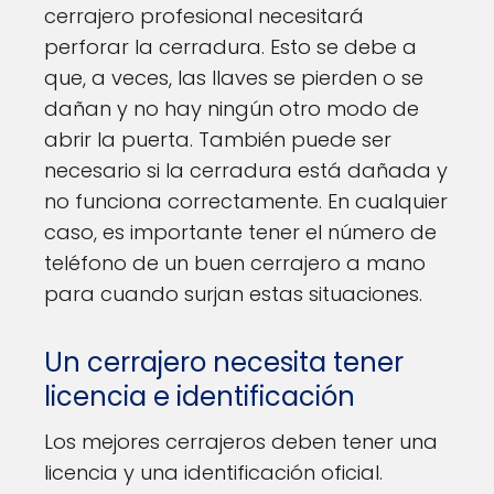
cerrajero profesional necesitará
perforar la cerradura. Esto se debe a
que, a veces, las llaves se pierden o se
dañan y no hay ningún otro modo de
abrir la puerta. También puede ser
necesario si la cerradura está dañada y
no funciona correctamente. En cualquier
caso, es importante tener el número de
teléfono de un buen cerrajero a mano
para cuando surjan estas situaciones.
Un cerrajero necesita tener
licencia e identificación
Los mejores cerrajeros deben tener una
licencia y una identificación oficial.