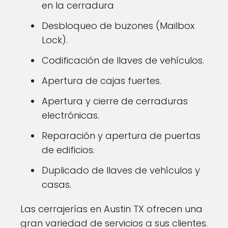
en la cerradura
Desbloqueo de buzones (Mailbox
Lock).
Codificación de llaves de vehículos.
Apertura de cajas fuertes.
Apertura y cierre de cerraduras
electrónicas.
Reparación y apertura de puertas
de edificios.
Duplicado de llaves de vehículos y
casas.
Las cerrajerías en Austin TX ofrecen una
gran variedad de servicios a sus clientes.