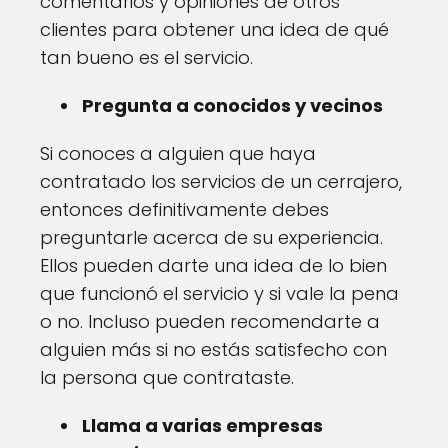
comentarios y opiniones de otros
clientes para obtener una idea de qué
tan bueno es el servicio.
Pregunta a conocidos y vecinos
Si conoces a alguien que haya
contratado los servicios de un cerrajero,
entonces definitivamente debes
preguntarle acerca de su experiencia.
Ellos pueden darte una idea de lo bien
que funcionó el servicio y si vale la pena
o no. Incluso pueden recomendarte a
alguien más si no estás satisfecho con
la persona que contrataste.
Llama a varias empresas