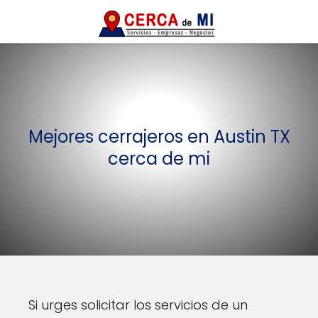
Mejores cerrajeros en Austin TX
cerca de mi
Si urges solicitar los servicios de un