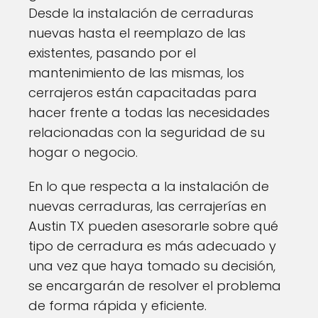
Desde la instalación de cerraduras
nuevas hasta el reemplazo de las
existentes, pasando por el
mantenimiento de las mismas, los
cerrajeros están capacitadas para
hacer frente a todas las necesidades
relacionadas con la seguridad de su
hogar o negocio.
En lo que respecta a la instalación de
nuevas cerraduras, las cerrajerías en
Austin TX pueden asesorarle sobre qué
tipo de cerradura es más adecuado y
una vez que haya tomado su decisión,
se encargarán de resolver el problema
de forma rápida y eficiente.