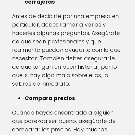
cerrajeras
Antes de decidirte por una empresa en
particular, debes llamar a varias y
hacerles algunas preguntas. Asegúrate
de que sean profesionales y que
realmente puedan ayudarte con lo que
necesitas. También debes asegurarte
de que tengan un buen historial, por lo
que, si hay algo malo sobre ellos, lo
sabrás de inmediato.
Compara precios
Cuando hayas encontrado a alguien
que parezca ser bueno, asegúrate de
comparar los precios. Hay muchas