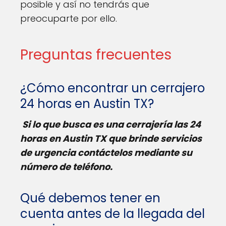
posible y así no tendrás que
preocuparte por ello.
Preguntas frecuentes
¿Cómo encontrar un cerrajero
24 horas en Austin TX?
Si lo que busca es una cerrajería las 24
horas en Austin TX que brinde servicios
de urgencia contáctelos mediante su
número de teléfono.
Qué debemos tener en
cuenta antes de la llegada del