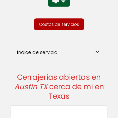
Costos de servicios
Índice de servicio
Cerrajerias abiertas en
Austin TX
cerca de mi en
Texas