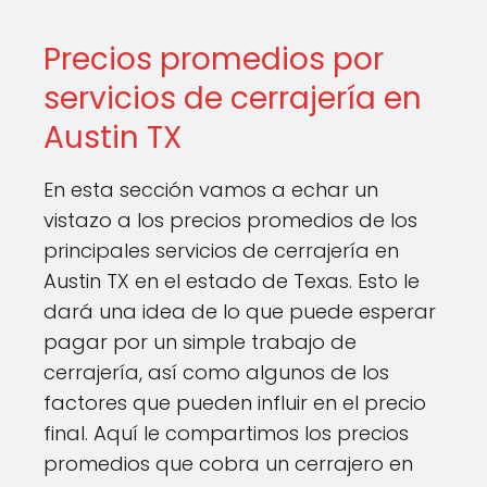
Precios promedios por
servicios de cerrajería en
Austin TX
En esta sección vamos a echar un
vistazo a los precios promedios de los
principales servicios de cerrajería en
Austin TX en el estado de Texas. Esto le
dará una idea de lo que puede esperar
pagar por un simple trabajo de
cerrajería, así como algunos de los
factores que pueden influir en el precio
final. Aquí le compartimos los precios
promedios que cobra un cerrajero en