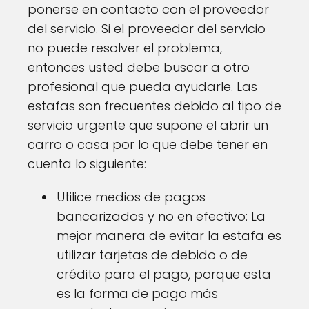
ponerse en contacto con el proveedor
del servicio. Si el proveedor del servicio
no puede resolver el problema,
entonces usted debe buscar a otro
profesional que pueda ayudarle. Las
estafas son frecuentes debido al tipo de
servicio urgente que supone el abrir un
carro o casa por lo que debe tener en
cuenta lo siguiente:
Utilice medios de pagos
bancarizados y no en efectivo: La
mejor manera de evitar la estafa es
utilizar tarjetas de debido o de
crédito para el pago, porque esta
es la forma de pago más