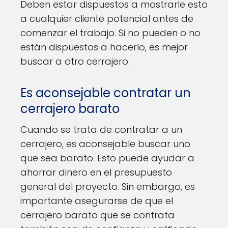
Deben estar dispuestos a mostrarle esto
a cualquier cliente potencial antes de
comenzar el trabajo. Si no pueden o no
están dispuestos a hacerlo, es mejor
buscar a otro cerrajero.
Es aconsejable contratar un
cerrajero barato
Cuando se trata de contratar a un
cerrajero, es aconsejable buscar uno
que sea barato. Esto puede ayudar a
ahorrar dinero en el presupuesto
general del proyecto. Sin embargo, es
importante asegurarse de que el
cerrajero barato que se contrata