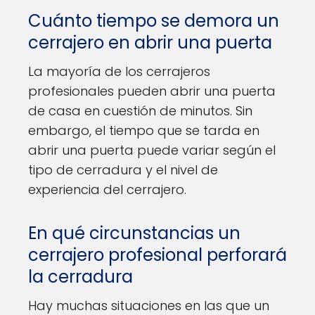
Cuánto tiempo se demora un
cerrajero en abrir una puerta
La mayoría de los cerrajeros
profesionales pueden abrir una puerta
de casa en cuestión de minutos. Sin
embargo, el tiempo que se tarda en
abrir una puerta puede variar según el
tipo de cerradura y el nivel de
experiencia del cerrajero.
En qué circunstancias un
cerrajero profesional perforará
la cerradura
Hay muchas situaciones en las que un