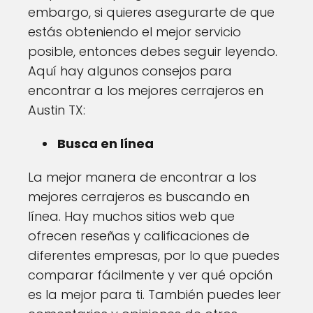
embargo, si quieres asegurarte de que
estás obteniendo el mejor servicio
posible, entonces debes seguir leyendo.
Aquí hay algunos consejos para
encontrar a los mejores cerrajeros en
Austin TX:
Busca en línea
La mejor manera de encontrar a los
mejores cerrajeros es buscando en
línea. Hay muchos sitios web que
ofrecen reseñas y calificaciones de
diferentes empresas, por lo que puedes
comparar fácilmente y ver qué opción
es la mejor para ti. También puedes leer