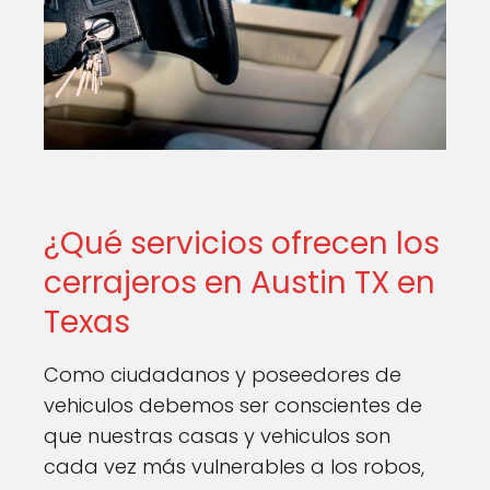
¿Qué servicios ofrecen los
cerrajeros en Austin TX en
Texas
Como ciudadanos y poseedores de
vehiculos debemos ser conscientes de
que nuestras casas y vehiculos son
cada vez más vulnerables a los robos,