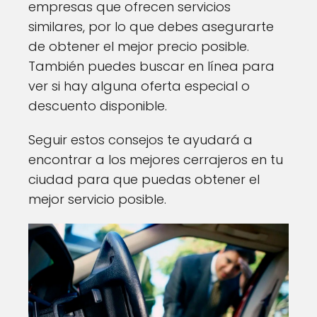
empresas que ofrecen servicios
similares, por lo que debes asegurarte
de obtener el mejor precio posible.
También puedes buscar en línea para
ver si hay alguna oferta especial o
descuento disponible.
Seguir estos consejos te ayudará a
encontrar a los mejores cerrajeros en tu
ciudad para que puedas obtener el
mejor servicio posible.