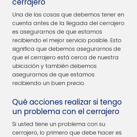
cerrajero
Una de las cosas que debemos tener en
cuenta antes de la llegada del cerrajero
es asegurarnos de que estamos
recibiendo el mejor servicio posible. Esto
significa que debemos asegurarnos de
que el cerrajero está cerca de nuestra
ubicación y también debemos
asegurarnos de que estamos
recibiendo un buen precio.
Qué acciones realizar si tengo
un problema con el cerrajero
Si usted tiene un problema con su
cerrajero, lo primero que debe hacer es