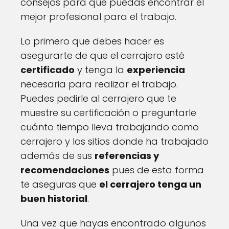
consejos para que puedas encontrar el
mejor profesional para el trabajo.
Lo primero que debes hacer es
asegurarte de que el cerrajero esté
certificado
y tenga la
experiencia
necesaria para realizar el trabajo.
Puedes pedirle al cerrajero que te
muestre su certificación o preguntarle
cuánto tiempo lleva trabajando como
cerrajero y los sitios donde ha trabajado
además de sus
referencias y
recomendaciones
pues de esta forma
te aseguras que
el cerrajero tenga un
buen historial
.
Una vez que hayas encontrado algunos