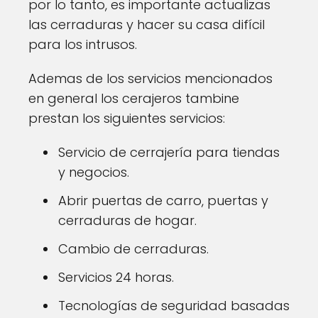
por lo tanto, es importante actualizas
las cerraduras y hacer su casa difícil
para los intrusos.
Ademas de los servicios mencionados
en general los cerajeros tambine
prestan los siguientes servicios:
Servicio de cerrajería para tiendas
y negocios.
Abrir puertas de carro, puertas y
cerraduras de hogar.
Cambio de cerraduras.
Servicios 24 horas.
Tecnologías de seguridad basadas