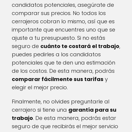
candidatos potenciales, asegúrate de
comparar sus precios. No todos los
cerrajeros cobran lo mismo, así que es
importante que encuentres uno que se
ajuste a tu presupuesto. Si no estás
seguro de
cuánto te costará el trabajo
,
puedes pedirles a los candidatos
potenciales que te den una estimación
de los costos. De esta manera, podrás
comparar fácilmente sus tarifas
y
elegir el mejor precio.
Finalmente, no olvides preguntarle al
cerrajero si tiene una
garantía para su
trabajo
. De esta manera, podrás estar
seguro de que recibirás el mejor servicio