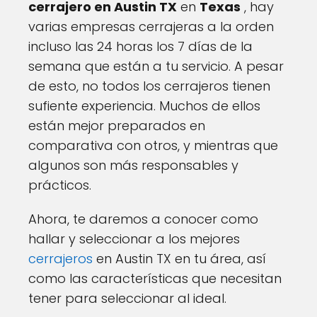
cerrajero en Austin TX
en
Texas
, hay
varias empresas cerrajeras a la orden
incluso las 24 horas los 7 días de la
semana que están a tu servicio. A pesar
de esto, no todos los cerrajeros tienen
sufiente experiencia. Muchos de ellos
están mejor preparados en
comparativa con otros, y mientras que
algunos son más responsables y
prácticos.
Ahora, te daremos a conocer como
hallar y seleccionar a los mejores
cerrajeros
en Austin TX en tu área, así
como las características que necesitan
tener para seleccionar al ideal.