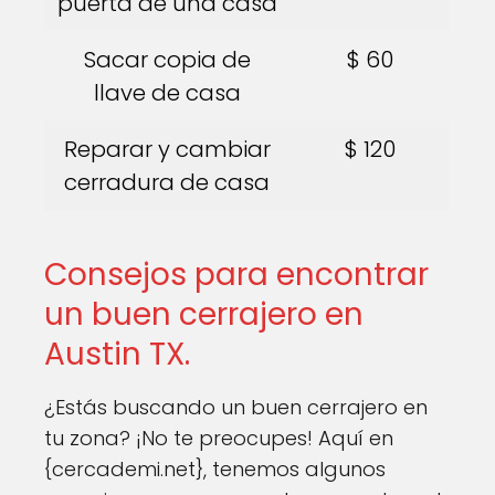
puerta de una casa
Sacar copia de
$ 60
llave de casa
Reparar y cambiar
$ 120
cerradura de casa
Consejos para encontrar
un buen cerrajero en
Austin TX.
¿Estás buscando un buen cerrajero en
tu zona? ¡No te preocupes! Aquí en
{cercademi.net}, tenemos algunos