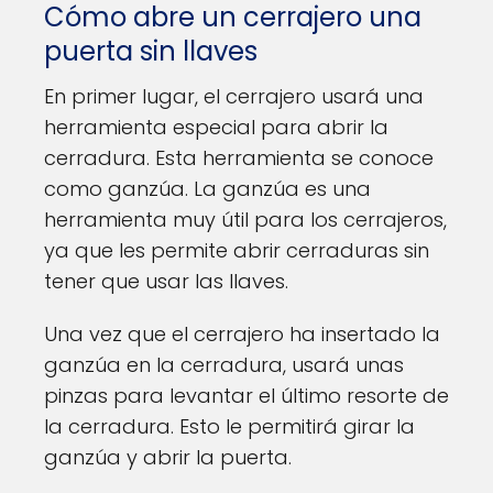
Cómo abre un cerrajero una
puerta sin llaves
En primer lugar, el cerrajero usará una
herramienta especial para abrir la
cerradura. Esta herramienta se conoce
como ganzúa. La ganzúa es una
herramienta muy útil para los cerrajeros,
ya que les permite abrir cerraduras sin
tener que usar las llaves.
Una vez que el cerrajero ha insertado la
ganzúa en la cerradura, usará unas
pinzas para levantar el último resorte de
la cerradura. Esto le permitirá girar la
ganzúa y abrir la puerta.