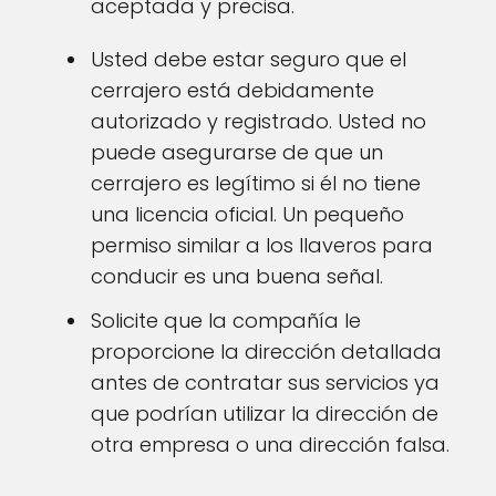
aceptada y precisa.
Usted debe estar seguro que el
cerrajero está debidamente
autorizado y registrado. Usted no
puede asegurarse de que un
cerrajero es legítimo si él no tiene
una licencia oficial. Un pequeño
permiso similar a los llaveros para
conducir es una buena señal.
Solicite que la compañía le
proporcione la dirección detallada
antes de contratar sus servicios ya
que podrían utilizar la dirección de
otra empresa o una dirección falsa.