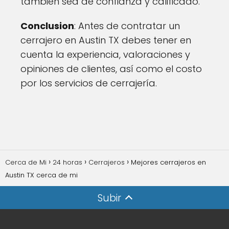
también sea de confianza y calificado.
Conclusion
: Antes de contratar un
cerrajero en Austin TX debes tener en
cuenta la experiencia, valoraciones y
opiniones de clientes, así como el costo
por los servicios de cerrajería.
Cerca de Mi
24 horas
Cerrajeros
Mejores cerrajeros en
Austin TX cerca de mi
Subir