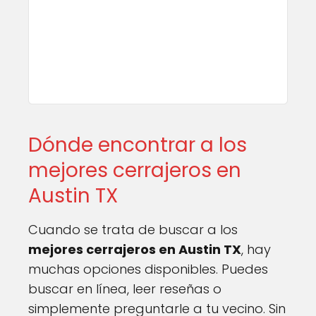
Dónde encontrar a los
mejores cerrajeros en
Austin TX
Cuando se trata de buscar a los
mejores cerrajeros en Austin TX
, hay
muchas opciones disponibles. Puedes
buscar en línea, leer reseñas o
simplemente preguntarle a tu vecino. Sin