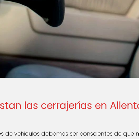
stan las cerrajerías en Allen
de vehiculos debemos ser conscientes de que nu