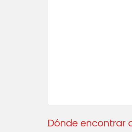
Dónde encontrar a