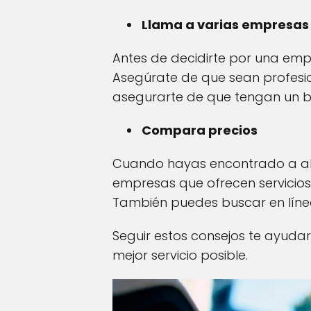
Llama a varias empresas 
Antes de decidirte por una emp
Asegúrate de que sean profesi
asegurarte de que tengan un bue
Compara precios
Cuando hayas encontrado a al
empresas que ofrecen servicios 
También puedes buscar en línea
Seguir estos consejos te ayuda
mejor servicio posible.