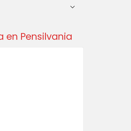
 en Pensilvania