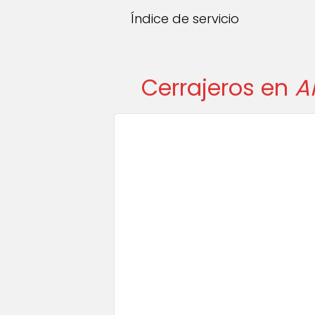
Índice de servicio
Cerrajeros en
A