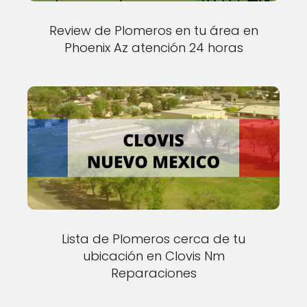
Review de Plomeros en tu área en
Phoenix Az atención 24 horas
Lista de Plomeros cerca de tu
ubicación en Clovis Nm
Reparaciones