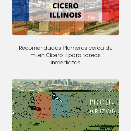
Recomendados Plomeros cerca de
mi en Cicero Il para tareas
inmediatas