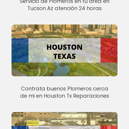
Servicio de Plomeros en tu área en
Tucson Az atención 24 horas
Contrata buenos Plomeros cerca
de mi en Houston Tx Reparaciones