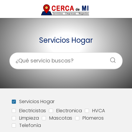
Servicios Hogar
Servicios Hogar
Electricistas
Electronica
HVCA
Limpieza
Mascotas
Plomeros
Telefonía