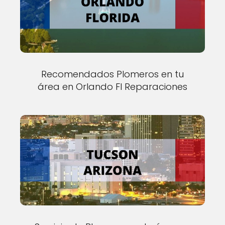
Recomendados Plomeros en tu
área en Orlando Fl Reparaciones