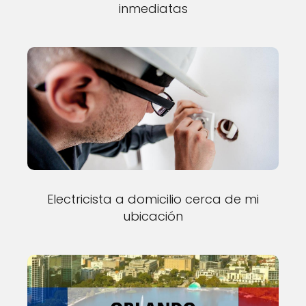
inmediatas
Electricista a domicilio cerca de mi
ubicación