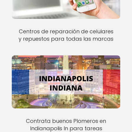
Centros de reparación de celulares
y repuestos para todas las marcas
Contrata buenos Plomeros en
Indianapolis In para tareas