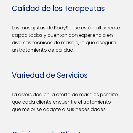
Calidad de los Terapeutas
Los masajistas de BodySense están altamente
capacitados y cuentan con experiencia en
diversas técnicas de masaje, lo que asegura
un tratamiento de calidad.
Variedad de Servicios
La diversidad en la oferta de masajes permite
que cada cliente encuentre el tratamiento
que mejor se adapte a sus necesidades.