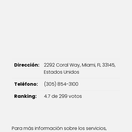
Dirección:
2292 Coral Way, Miami, FL 33145,
Estados Unidos
Teléfono:
(305) 854-3100
Ranking:
4.7 de 299 votos
Para más información sobre los servicios,