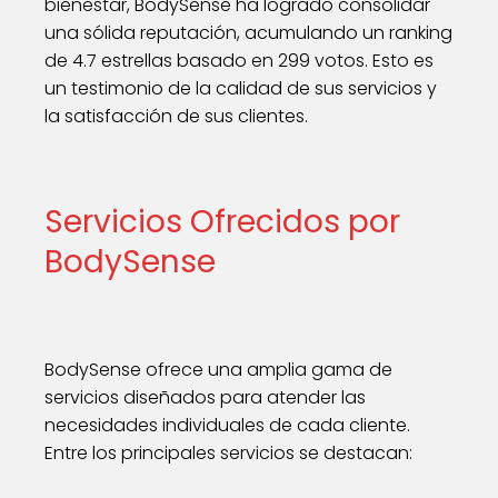
bienestar, BodySense ha logrado consolidar
una sólida reputación, acumulando un ranking
de 4.7 estrellas basado en 299 votos. Esto es
un testimonio de la calidad de sus servicios y
la satisfacción de sus clientes.
Servicios Ofrecidos por
BodySense
BodySense ofrece una amplia gama de
servicios diseñados para atender las
necesidades individuales de cada cliente.
Entre los principales servicios se destacan: