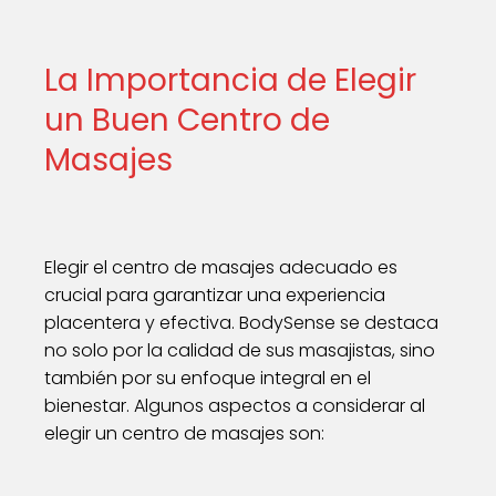
La Importancia de Elegir
un Buen Centro de
Masajes
Elegir el centro de masajes adecuado es
crucial para garantizar una experiencia
placentera y efectiva. BodySense se destaca
no solo por la calidad de sus masajistas, sino
también por su enfoque integral en el
bienestar. Algunos aspectos a considerar al
elegir un centro de masajes son: