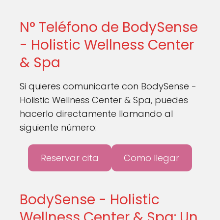
N° Teléfono de BodySense
- Holistic Wellness Center
& Spa
Si quieres comunicarte con BodySense -
Holistic Wellness Center & Spa, puedes
hacerlo directamente llamando al
siguiente número:
Reservar cita
Como llegar
BodySense - Holistic
Wellness Center & Spa: Un