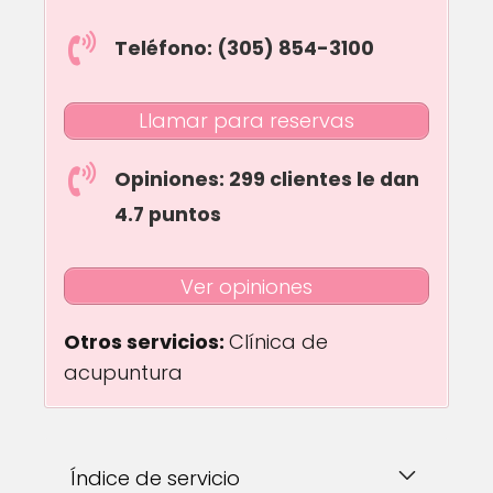
Teléfono: (305) 854-3100
Llamar para reservas
Opiniones: 299 clientes le dan
4.7 puntos
Ver opiniones
Otros servicios:
Clínica de
acupuntura
Índice de servicio