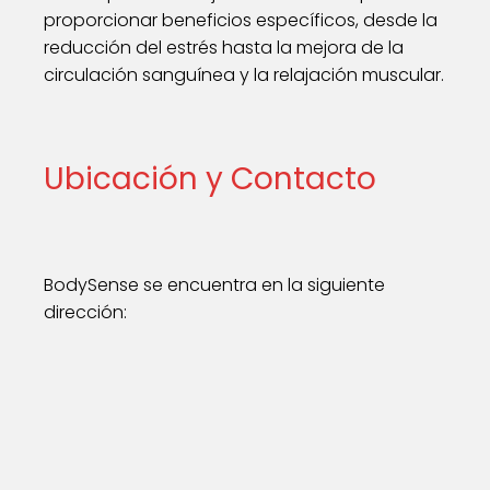
proporcionar beneficios específicos, desde la
reducción del estrés hasta la mejora de la
circulación sanguínea y la relajación muscular.
Ubicación y Contacto
BodySense se encuentra en la siguiente
dirección: