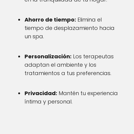
Ahorro de tiempo:
Elimina el
tiempo de desplazamiento hacia
un spa.
Personalización:
Los terapeutas
adaptan el ambiente y los
tratamientos a tus preferencias.
Privacidad:
Mantén tu experiencia
íntima y personal.