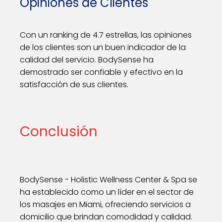
Opiniones de Clientes
Con un ranking de 4.7 estrellas, las opiniones
de los clientes son un buen indicador de la
calidad del servicio. BodySense ha
demostrado ser confiable y efectivo en la
satisfacción de sus clientes.
Conclusión
BodySense - Holistic Wellness Center & Spa se
ha establecido como un líder en el sector de
los masajes en Miami, ofreciendo servicios a
domicilio que brindan comodidad y calidad.