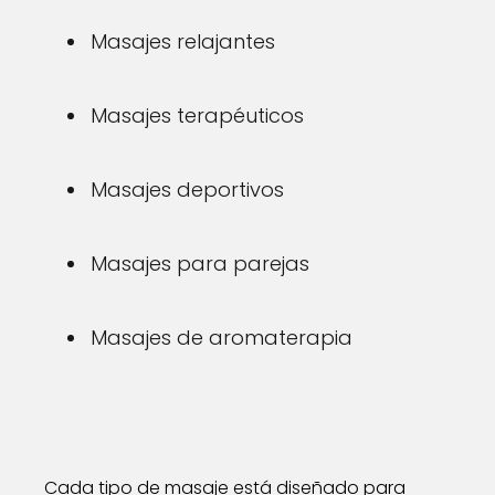
Masajes relajantes
Masajes terapéuticos
Masajes deportivos
Masajes para parejas
Masajes de aromaterapia
Cada tipo de masaje está diseñado para