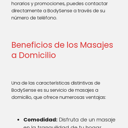
horarios y promociones, puedes contactar
directamente a BodySense a través de su
número de teléfono.
Beneficios de los Masajes
a Domicilio
Una de las características distintivas de
BodySense es su servicio de masajes a
domicilio, que ofrece numerosas ventajas:
Comodidad:
Disfruta de un masaje
en la tranquilidad de tu hogar.