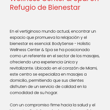
Refugio de Bienestar
En el vertiginoso mundo actual, encontrar un
espacio que promueva la relajación y el
bienestar es esencial. BodySense - Holistic
Wellness Center & Spa se ha posicionado
como un referente en el sector de los masajes,
ofreciendo una experiencia única y
revitalizante. Ubicado en el corazón de Miami,
este centro se especializa en masajes a
domicilio, permitiendo que sus clientes
disfruten de un servicio de calidad en la
comodidad de su hogar.
Con un compromiso firme hacia la salud y el