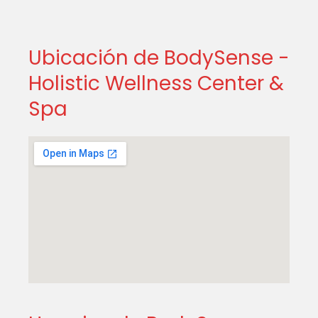
Ubicación de BodySense -
Holistic Wellness Center &
Spa