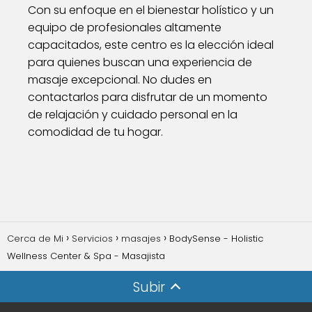
Con su enfoque en el bienestar holístico y un
equipo de profesionales altamente
capacitados, este centro es la elección ideal
para quienes buscan una experiencia de
masaje excepcional. No dudes en
contactarlos para disfrutar de un momento
de relajación y cuidado personal en la
comodidad de tu hogar.
Cerca de Mi
Servicios
masajes
BodySense - Holistic
Wellness Center & Spa - Masajista
Subir