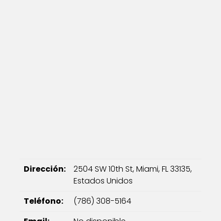
Dirección:
2504 SW 10th St, Miami, FL 33135,
Estados Unidos
Teléfono:
(786) 308-5164