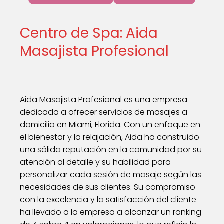
Centro de Spa: Aida
Masajista Profesional
Aida Masajista Profesional es una empresa
dedicada a ofrecer servicios de masajes a
domicilio en Miami, Florida. Con un enfoque en
el bienestar y la relajación, Aida ha construido
una sólida reputación en la comunidad por su
atención al detalle y su habilidad para
personalizar cada sesión de masaje según las
necesidades de sus clientes. Su compromiso
con la excelencia y la satisfacción del cliente
ha llevado a la empresa a alcanzar un ranking