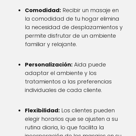
Comodidad:
Recibir un masaje en
la comodidad de tu hogar elimina
la necesidad de desplazamientos y
permite disfrutar de un ambiente
familiar y relajante.
Personalización:
Aida puede
adaptar el ambiente y los
tratamientos a las preferencias
individuales de cada cliente.
Flexibilidad:
Los clientes pueden
elegir horarios que se ajusten a su
rutina diaria, lo que facilita la
incorporación de los masajes en su