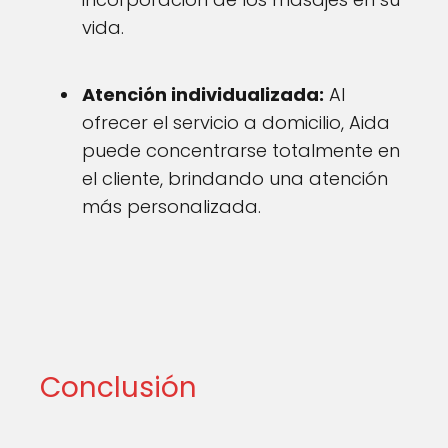
vida.
Atención individualizada:
Al
ofrecer el servicio a domicilio, Aida
puede concentrarse totalmente en
el cliente, brindando una atención
más personalizada.
Conclusión