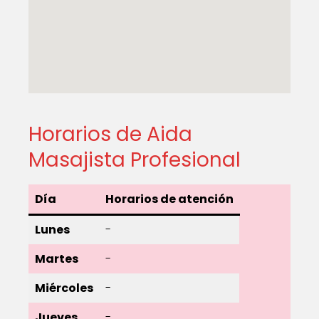
Horarios de Aida
Masajista Profesional
Día
Horarios de atención
Lunes
-
Martes
-
Miércoles
-
Jueves
-