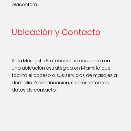
placentera.
Ubicación y Contacto
Aida Masajista Profesional se encuentra en
una ubicación estratégica en Miami, lo que
facilita el acceso a sus servicios de masajes a
domicilio. A continuación, se presentan los
datos de contacto: