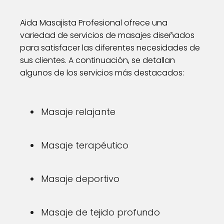
Aida Masajista Profesional ofrece una
variedad de servicios de masajes diseñados
para satisfacer las diferentes necesidades de
sus clientes. A continuación, se detallan
algunos de los servicios más destacados:
Masaje relajante
Masaje terapéutico
Masaje deportivo
Masaje de tejido profundo