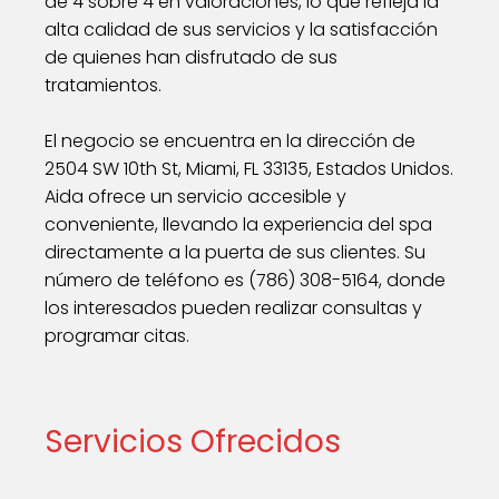
de 4 sobre 4 en valoraciones, lo que refleja la
alta calidad de sus servicios y la satisfacción
de quienes han disfrutado de sus
tratamientos.
El negocio se encuentra en la dirección de
2504 SW 10th St, Miami, FL 33135, Estados Unidos.
Aida ofrece un servicio accesible y
conveniente, llevando la experiencia del spa
directamente a la puerta de sus clientes. Su
número de teléfono es (786) 308-5164, donde
los interesados pueden realizar consultas y
programar citas.
Servicios Ofrecidos