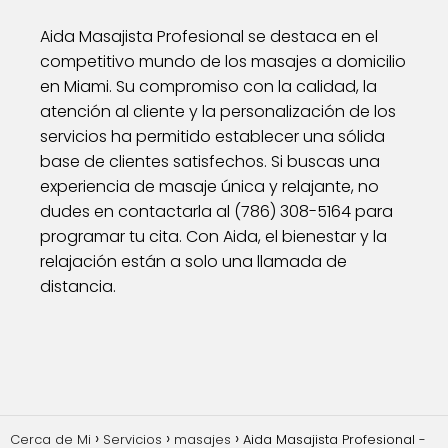
Aida Masajista Profesional se destaca en el
competitivo mundo de los masajes a domicilio
en Miami. Su compromiso con la calidad, la
atención al cliente y la personalización de los
servicios ha permitido establecer una sólida
base de clientes satisfechos. Si buscas una
experiencia de masaje única y relajante, no
dudes en contactarla al (786) 308-5164 para
programar tu cita. Con Aida, el bienestar y la
relajación están a solo una llamada de
distancia.
Cerca de Mi
Servicios
masajes
Aida Masajista Profesional -