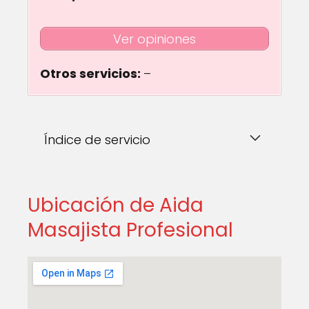
Ver opiniones
Otros servicios:
–
Índice de servicio
Ubicación de Aida
Masajista Profesional