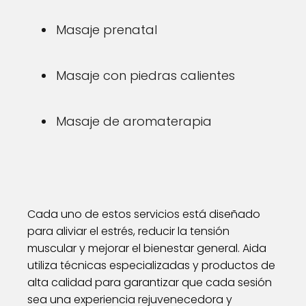
Masaje prenatal
Masaje con piedras calientes
Masaje de aromaterapia
Cada uno de estos servicios está diseñado
para aliviar el estrés, reducir la tensión
muscular y mejorar el bienestar general. Aida
utiliza técnicas especializadas y productos de
alta calidad para garantizar que cada sesión
sea una experiencia rejuvenecedora y