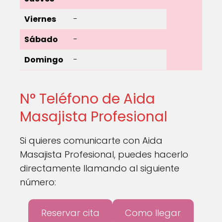
Viernes
-
Sábado
-
Domingo
-
N° Teléfono de Aida
Masajista Profesional
Si quieres comunicarte con Aida
Masajista Profesional, puedes hacerlo
directamente llamando al siguiente
número:
Reservar cita
Como llegar