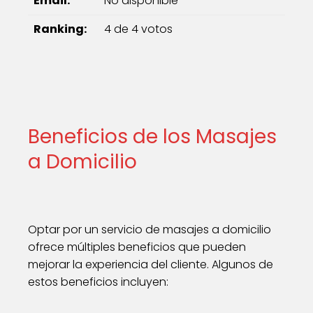
Email:
No disponible
Ranking:
4 de 4 votos
Beneficios de los Masajes
a Domicilio
Optar por un servicio de masajes a domicilio
ofrece múltiples beneficios que pueden
mejorar la experiencia del cliente. Algunos de
estos beneficios incluyen: