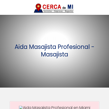
Aida Masajista Profesional -
Masajista