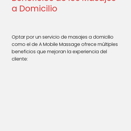
a Domicilio
Optar por un servicio de masajes a domicilio
como el de A Mobile Massage ofrece múltiples
beneficios que mejoran la experiencia del
cliente: