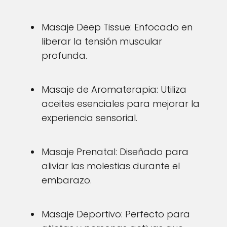
Masaje Deep Tissue: Enfocado en
liberar la tensión muscular
profunda.
Masaje de Aromaterapia: Utiliza
aceites esenciales para mejorar la
experiencia sensorial.
Masaje Prenatal: Diseñado para
aliviar las molestias durante el
embarazo.
Masaje Deportivo: Perfecto para