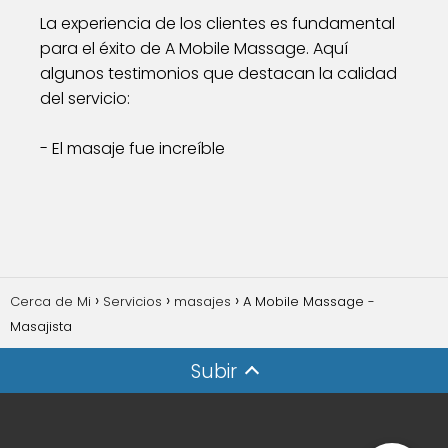
La experiencia de los clientes es fundamental
para el éxito de A Mobile Massage. Aquí
algunos testimonios que destacan la calidad
del servicio:
- El masaje fue increíble
Cerca de Mi
Servicios
masajes
A Mobile Massage -
Masajista
Subir