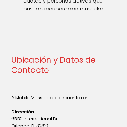
atletas y personas activas que
buscan recuperación muscular.
Ubicación y Datos de
Contacto
A Mobile Massage se encuentra en:
Dirección:
6550 International Dr,
Orlando, FL 32819,