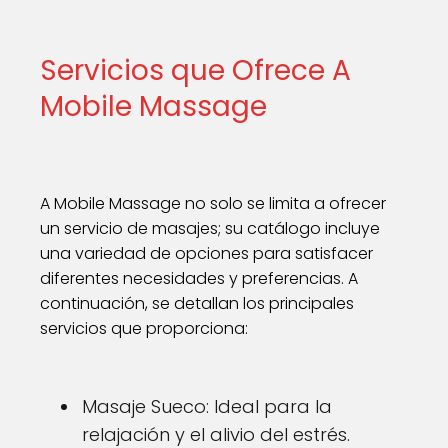
Servicios que Ofrece A
Mobile Massage
A Mobile Massage no solo se limita a ofrecer
un servicio de masajes; su catálogo incluye
una variedad de opciones para satisfacer
diferentes necesidades y preferencias. A
continuación, se detallan los principales
servicios que proporciona:
Masaje Sueco: Ideal para la
relajación y el alivio del estrés.