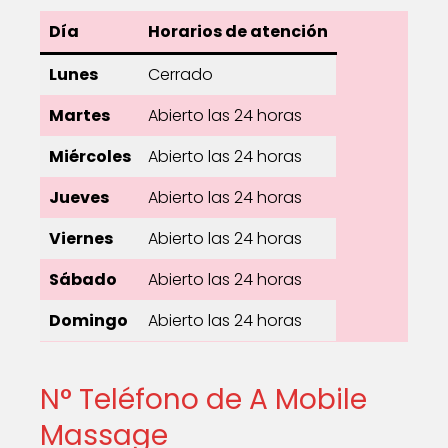
Día
Horarios de atención
Lunes
Cerrado
Martes
Abierto las 24 horas
Miércoles
Abierto las 24 horas
Jueves
Abierto las 24 horas
Viernes
Abierto las 24 horas
Sábado
Abierto las 24 horas
Domingo
Abierto las 24 horas
N° Teléfono de A Mobile
Massage