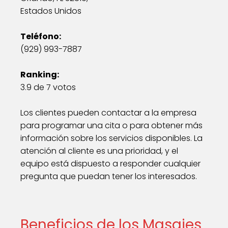
Estados Unidos
Teléfono:
(929) 993-7887
Ranking:
3.9 de 7 votos
Los clientes pueden contactar a la empresa
para programar una cita o para obtener más
información sobre los servicios disponibles. La
atención al cliente es una prioridad, y el
equipo está dispuesto a responder cualquier
pregunta que puedan tener los interesados.
Beneficios de los Masajes