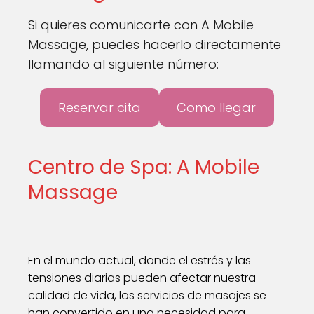
Si quieres comunicarte con A Mobile
Massage, puedes hacerlo directamente
llamando al siguiente número:
Reservar cita
Como llegar
Centro de Spa: A Mobile
Massage
En el mundo actual, donde el estrés y las
tensiones diarias pueden afectar nuestra
calidad de vida, los servicios de masajes se
han convertido en una necesidad para