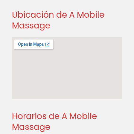
Ubicación de A Mobile
Massage
Horarios de A Mobile
Massage