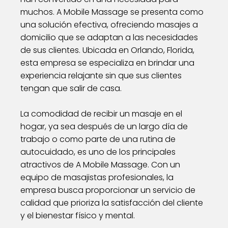
muchos. A Mobile Massage se presenta como
una solución efectiva, ofreciendo masajes a
domicilio que se adaptan a las necesidades
de sus clientes. Ubicada en Orlando, Florida,
esta empresa se especializa en brindar una
experiencia relajante sin que sus clientes
tengan que salir de casa.
La comodidad de recibir un masaje en el
hogar, ya sea después de un largo día de
trabajo o como parte de una rutina de
autocuidado, es uno de los principales
atractivos de A Mobile Massage. Con un
equipo de masajistas profesionales, la
empresa busca proporcionar un servicio de
calidad que prioriza la satisfacción del cliente
y el bienestar físico y mental.