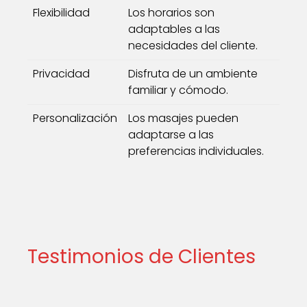
Flexibilidad
Los horarios son
adaptables a las
necesidades del cliente.
Privacidad
Disfruta de un ambiente
familiar y cómodo.
Personalización
Los masajes pueden
adaptarse a las
preferencias individuales.
Testimonios de Clientes