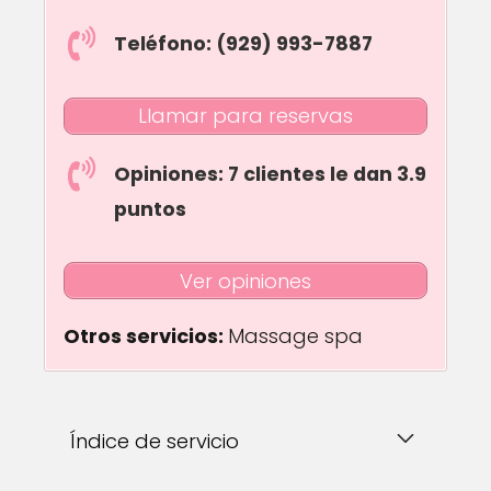
Teléfono: (929) 993-7887
Llamar para reservas
Opiniones: 7 clientes le dan 3.9
puntos
Ver opiniones
Otros servicios:
Massage spa
Índice de servicio